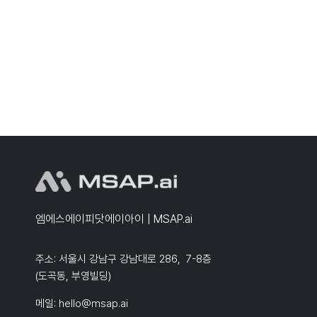
엠에스에이피닷에이아이 | MSAP.ai
주소: 서울시 강남구 강남대로 286, 7-8층
(도곡동, 부영빌딩)
메일:
hello@msap.ai