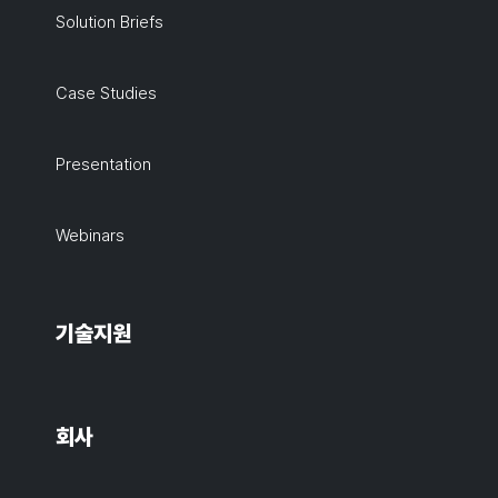
Solution Briefs
Case Studies
Presentation
Webinars
기술지원
회사