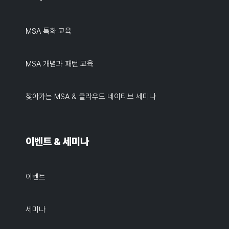
MSA 특화 교육
MSA 개념과 패턴 교육
찾아가는 MSA & 클라우드 네이티브 세미나
이벤트 & 세미나
이벤트
세미나