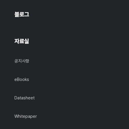
블로그
자료실
공지사항
eBooks
Datasheet
Whitepaper