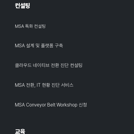
컨설팅
MSA 특화 컨설팅
MSA 설계 및 플랫폼 구축
클라우드 네이티브 전환 진단 컨설팅
MSA 전환, IT 현황 진단 서비스
MSA Conveyor Belt Workshop 신청
교육