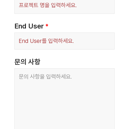
End User
*
문의 사항