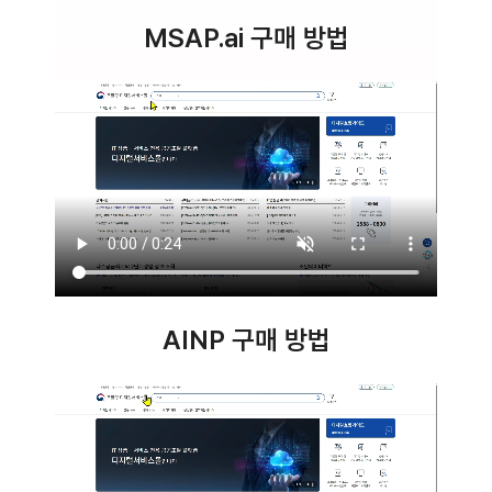
MSAP.ai 구매 방법
AINP 구매 방법