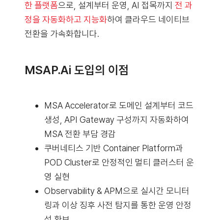
한 플랫폼
으로, 설계부터 운영, AI 접목까지
전 과
정을 자동화하고 지능화
하여 클라우드 네이티브
전환을 가속화합니다.
MSAP.ai 도입의 이점
MSA Accelerator로 도메인 설계부터 코드
생성, API Gateway 구성까지 자동화하여
MSA 전환 부담 경감
쿠버네티스 기반 Container Platform과
POD Cluster로 안정적인 멀티 클러스터 운
영 실현
Observability & APM으로 실시간 모니터
링과 이상 징후 사전 탐지를 통한 운영 안정
성 확보