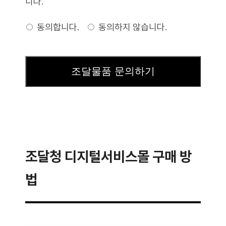
니다.
동의합니다.
동의하지 않습니다.
조달물품 문의하기
Company
Name
*
조달청 디지털서비스몰 구매 방
법