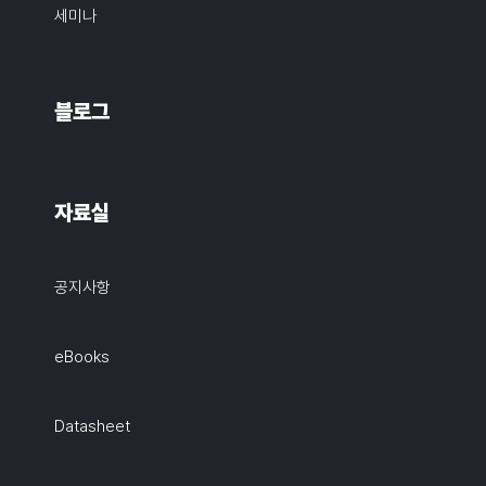
세미나
블로그
자료실
공지사항
eBooks
Datasheet