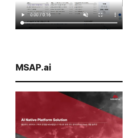
MSAP.ai