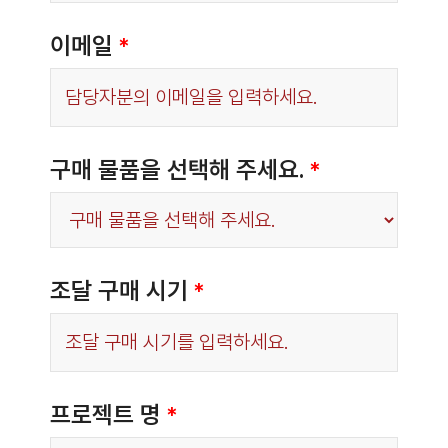
이메일
*
구매 물품을 선택해 주세요.
*
조달 구매 시기
*
프로젝트 명
*