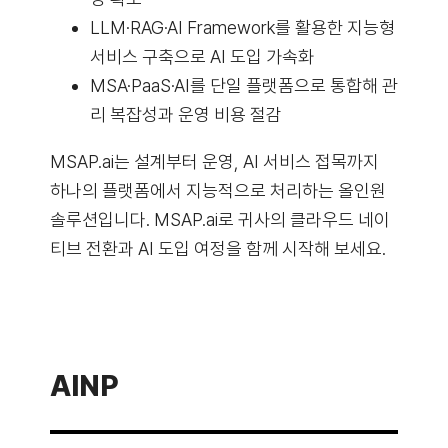
LLM·RAG·AI Framework를 활용한 지능형
서비스 구축으로 AI 도입 가속화
MSA·PaaS·AI를 단일 플랫폼으로 통합해 관
리 복잡성과 운영 비용 절감
MSAP.ai는 설계부터 운영, AI 서비스 접목까지
하나의 플랫폼에서 지능적으로 처리하는 올인원
솔루션입니다. MSAP.ai로 귀사의 클라우드 네이
티브 전환과 AI 도입 여정을 함께 시작해 보세요.
AINP