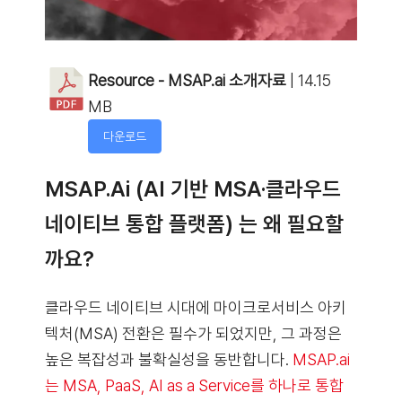
Resource - MSAP.ai 소개자료
| 14.15
MB
다운로드
MSAP.ai (AI 기반 MSA·클라우드
네이티브 통합 플랫폼) 는 왜 필요할
까요?
클라우드 네이티브 시대에 마이크로서비스 아키
텍처(MSA) 전환은 필수가 되었지만, 그 과정은
높은 복잡성과 불확실성을 동반합니다.
MSAP.ai
는 MSA, PaaS, AI as a Service를 하나로 통합