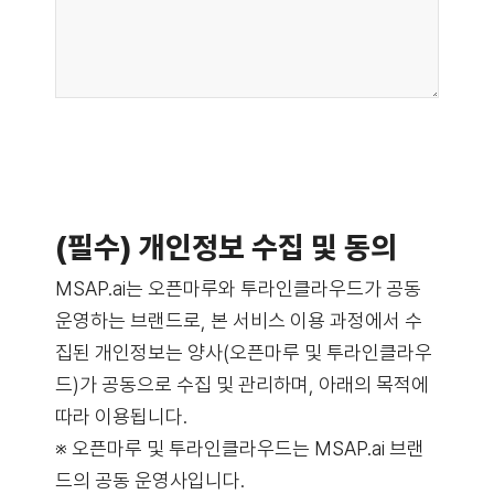
(필수) 개인정보 수집 및 동의
MSAP.ai는 오픈마루와 투라인클라우드가 공동
운영하는 브랜드로, 본 서비스 이용 과정에서 수
집된 개인정보는 양사(오픈마루 및 투라인클라우
드)가 공동으로 수집 및 관리하며, 아래의 목적에
따라 이용됩니다.
※ 오픈마루 및 투라인클라우드는 MSAP.ai 브랜
드의 공동 운영사입니다.