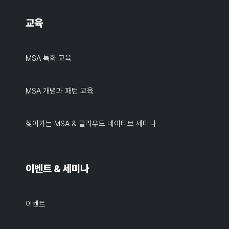
교육
MSA 특화 교육
MSA 개념과 패턴 교육
찾아가는 MSA & 클라우드 네이티브 세미나
이벤트 & 세미나
이벤트