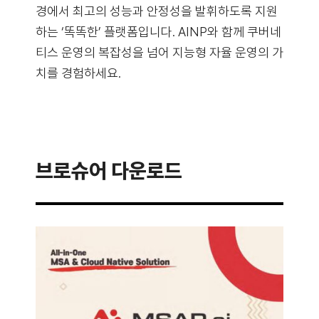
경에서 최고의 성능과 안정성을 발휘하도록 지원
하는 ‘똑똑한’ 플랫폼입니다. AINP와 함께 쿠버네
티스 운영의 복잡성을 넘어 지능형 자율 운영의 가
치를 경험하세요.
브로슈어 다운로드