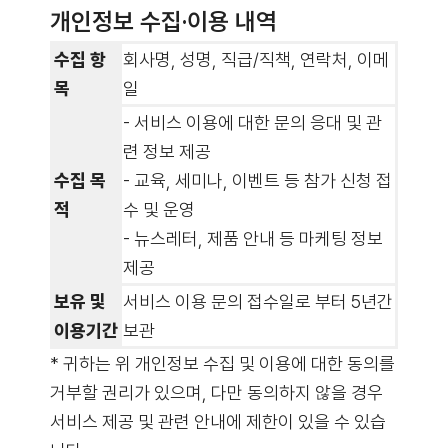
개인정보 수집·이용 내역
수집 항
회사명, 성명, 직급/직책, 연락처, 이메
목
일
- 서비스 이용에 대한 문의 응대 및 관
련 정보 제공
수집 목
- 교육, 세미나, 이벤트 등 참가 신청 접
적
수 및 운영
- 뉴스레터, 제품 안내 등 마케팅 정보
제공
보유 및
서비스 이용 문의 접수일로 부터 5년간
이용기간
보관
* 귀하는 위 개인정보 수집 및 이용에 대한 동의를
거부할 권리가 있으며, 다만 동의하지 않을 경우
서비스 제공 및 관련 안내에 제한이 있을 수 있습