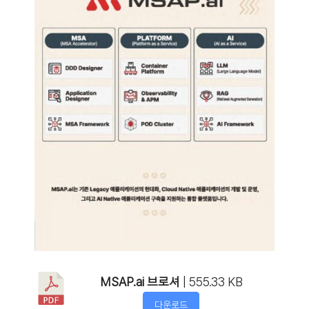
MSAP.ai 브로셔
| 555.33 KB
다운로드