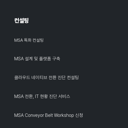
컨설팅
MSA 특화 컨설팅
MSA 설계 및 플랫폼 구축
클라우드 네이티브 전환 진단 컨설팅
MSA 전환, IT 현황 진단 서비스
MSA Conveyor Belt Workshop 신청