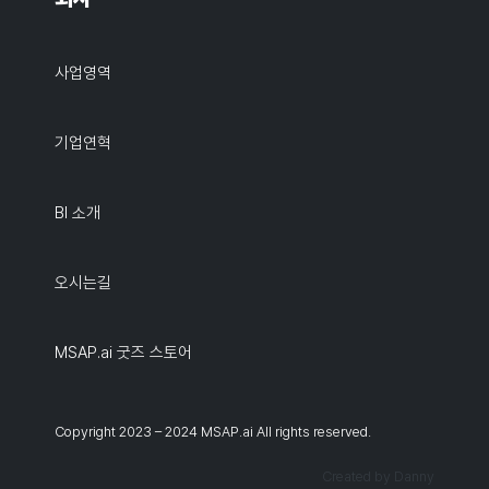
사업영역
기업연혁
BI 소개
오시는길
MSAP.ai 굿즈 스토어
Copyright 2023 – 2024 MSAP.ai All rights reserved.
Created by Danny