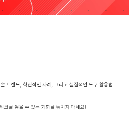
기술 트렌드, 혁신적인 사례, 그리고 실질적인 도구 활용법
워크를 쌓을 수 있는 기회를 놓치지 마세요!