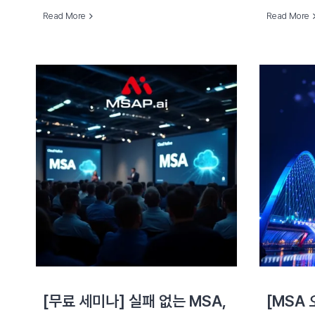
Read More
Read More
[무료 세미나] 실패 없는 MSA,
[MSA