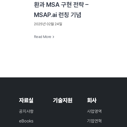
환과 MSA 구현 전략 –
MSAP.ai 런칭 기념
2025년 02월 24일
Read More
자료실
기술지원
회사
공지사항
사업영역
eBooks
기업연혁