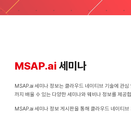
MSAP.ai
세미나
MSAP.ai 세미나 정보는 클라우드 네이티브 기술에 관
까지 배울 수 있는 다양한 세미나와 웨비나 정보를 제공합
MSAP.ai 세미나 정보 게시판을 통해 클라우드 네이티