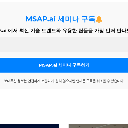
MSAP.ai 세미나 구독
P.ai 에서 최신 기술 트렌드와 유용한 팁들을 가장 먼저 만나
보내주신 정보는 안전하게 보관되며, 원치 않으시면 언제든 구독을 취소할 수 있습니다.