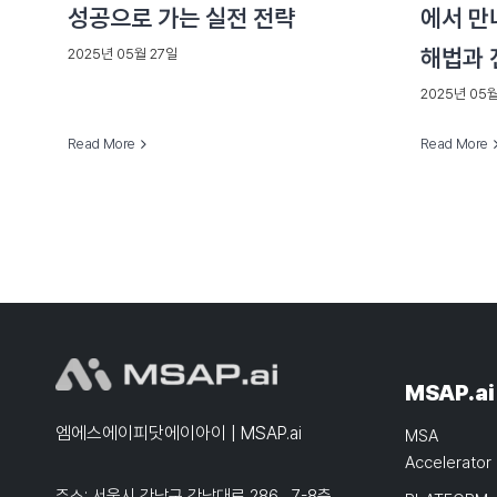
성공으로 가는 실전 전략
에서 만
해법과 
2025년 05월 27일
2025년 05
Read More
Read More
MSAP.ai
엠에스에이피닷에이아이 | MSAP.ai
MSA
Accelerator
주소: 서울시 강남구 강남대로 286, 7-8층