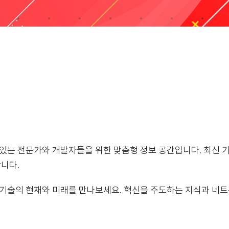
심 있는 전문가와 개발자들을 위한 맞춤형 정보 공간입니다. 최신 
니다.
브 기술의 현재와 미래를 만나보세요. 혁신을 주도하는 지식과 네트