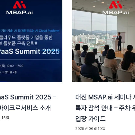
aaS Summit 2025 –
대전 MSAP.ai 세미나
마이크로서비스 소개
록자 참석 안내 – 주차 
입장 가이드
 16일
2025년 06월 10일