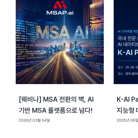
[웨비나] MSA 전환의 벽, AI
K-AI P
기반 MSA 플랫폼으로 넘다!
지능형 
2026년 03월 04일
2025년 06월