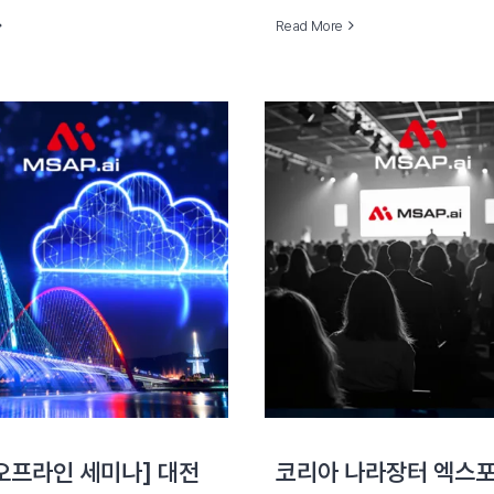
Read More
 오프라인 세미나] 대전
코리아 나라장터 엑스포 