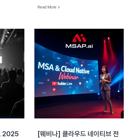
Read More
2025
[웨비나] 클라우드 네이티브 전