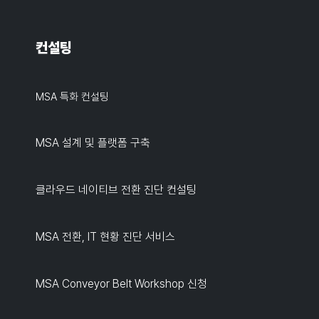
컨설팅
MSA 특화 컨설팅
MSA 설계 및 플랫폼 구축
클라우드 네이티브 전환 진단 컨설팅
MSA 전환, IT 현황 진단 서비스
MSA Conveyor Belt Workshop 신청