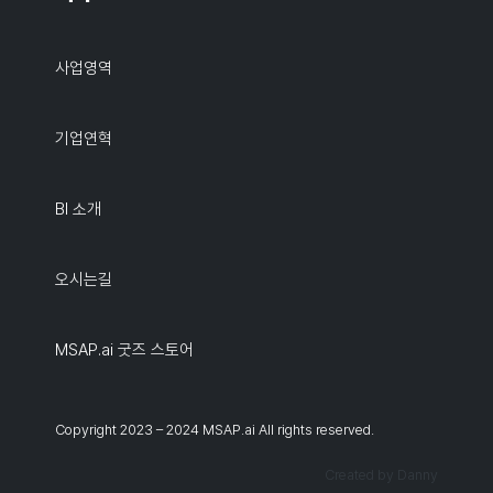
사업영역
기업연혁
BI 소개
오시는길
MSAP.ai 굿즈 스토어
Copyright 2023 – 2024 MSAP.ai All rights reserved.
Created by Danny