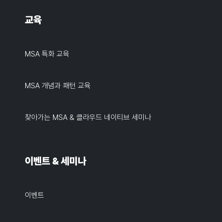
교육
MSA 특화 교육
MSA 개념과 패턴 교육
찾아가는 MSA & 클라우드 네이티브 세미나
이벤트 & 세미나
이벤트