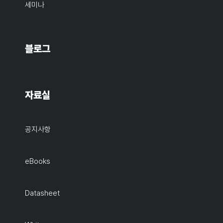
세미나
블로그
자료실
공지사항
eBooks
Datasheet