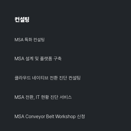
컨설팅
MSA 특화 컨설팅
MSA 설계 및 플랫폼 구축
클라우드 네이티브 전환 진단 컨설팅
MSA 전환, IT 현황 진단 서비스
MSA Conveyor Belt Workshop 신청