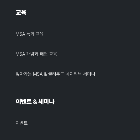
교육
MSA 특화 교육
MSA 개념과 패턴 교육
찾아가는 MSA & 클라우드 네이티브 세미나
이벤트 & 세미나
이벤트