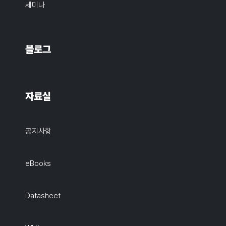
세미나
블로그
자료실
공지사항
eBooks
Datasheet