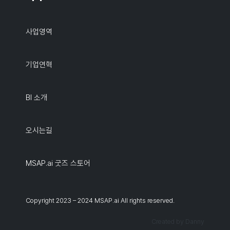
사업영역
기업연혁
BI 소개
오시는길
MSAP.ai 굿즈 스토어
Copyright 2023 – 2024 MSAP.ai All rights reserved.
Created by Danny