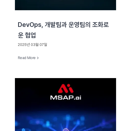
DevOps, 개발팀과 운영팀의 조화로
운 협업
2025년 03월 07일
Read More