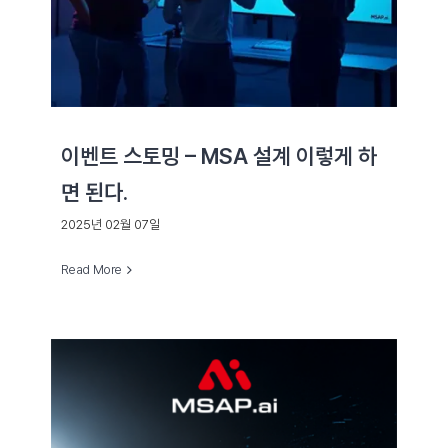
이벤트 스토밍 – MSA 설계 이렇게 하
면 된다.
2025년 02월 07일
Read More