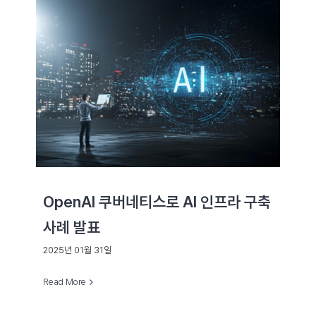
OpenAI 쿠버네티스로 AI 인프라 구축
사례 발표
2025년 01월 31일
Read More