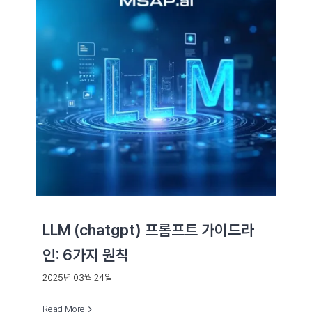
LLM (chatgpt) 프롬프트 가이드라
인: 6가지 원칙
2025년 03월 24일
Read More