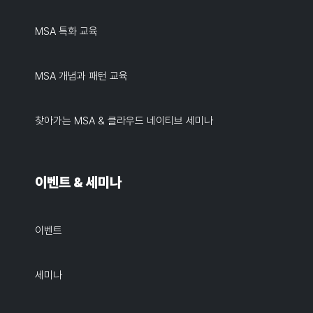
MSA 특화 교육
MSA 개념과 패턴 교육
찾아가는 MSA & 클라우드 네이티브 세미나
이벤트 & 세미나
이벤트
세미나