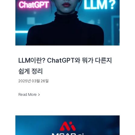
LLM이란? ChatGPT와 뭐가 다른지
쉽게 정리
2025년 03월 26일
Read More