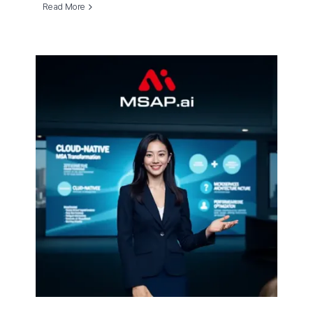
Read More