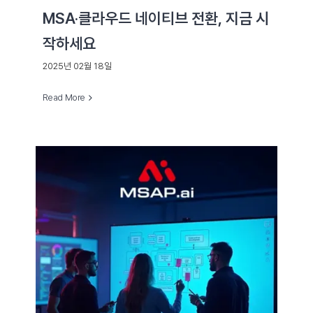
MSA·클라우드 네이티브 전환, 지금 시
작하세요
2025년 02월 18일
Read More