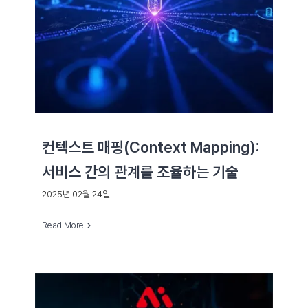
컨텍스트 매핑(Context Mapping):
서비스 간의 관계를 조율하는 기술
2025년 02월 24일
Read More