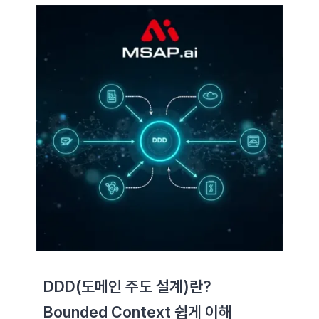
DDD(도메인 주도 설계)란?
Bounded Context 쉽게 이해