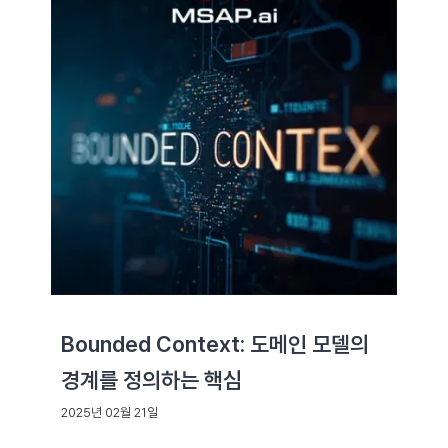
Bounded Context: 도메인 모델의
경계를 정의하는 핵심
2025년 02월 21일