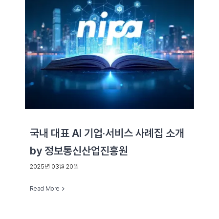
국내 대표 AI 기업·서비스 사례집 소개
by 정보통신산업진흥원
2025년 03월 20일
Read More