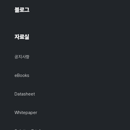
블로그
자료실
공지사항
eBooks
Datasheet
Whitepaper