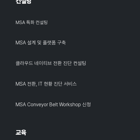
컨설팅
MSA 특화 컨설팅
MSA 설계 및 플랫폼 구축
클라우드 네이티브 전환 진단 컨설팅
MSA 전환, IT 현황 진단 서비스
MSA Conveyor Belt Workshop 신청
교육