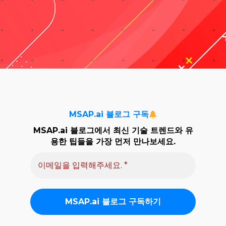
자료실
기술지원
회사
MSAP.ai 블로그 구독
Search
MSAP.ai 블로그에서 최신 기술 트렌드와 유
용한 팁들을 가장 먼저 만나보세요.
for: