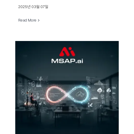
2025년 03월 07일
Read More