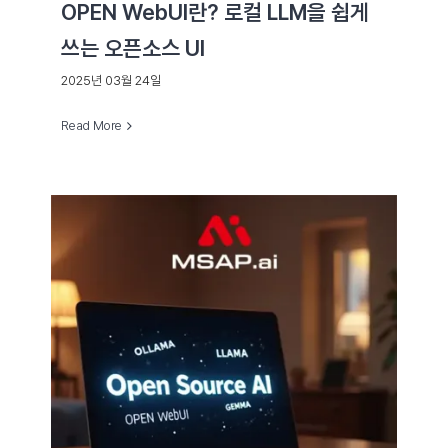
OPEN WebUI란? 로컬 LLM을 쉽게
쓰는 오픈소스 UI
2025년 03월 24일
Read More