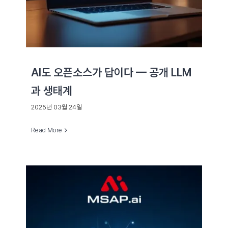
AI도 오픈소스가 답이다 — 공개 LLM
과 생태계
2025년 03월 24일
Read More