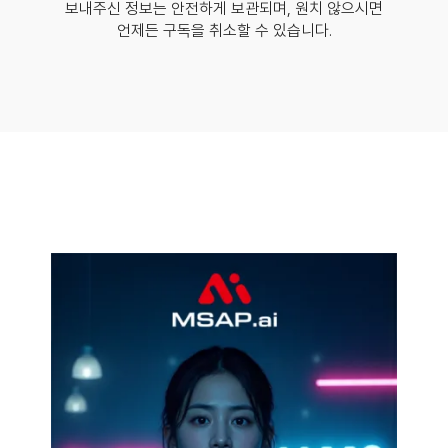
보내주신 정보는 안전하게 보관되며, 원치 않으시면
언제든 구독을 취소할 수 있습니다.