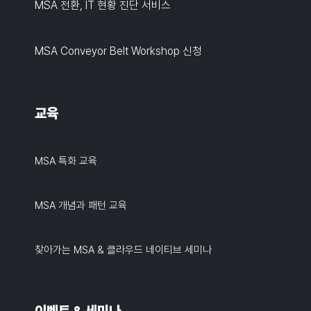
MSA 전환, IT 현황 진단 서비스
MSA Conveyor Belt Workshop 신청
교육
MSA 특화 교육
MSA 개념과 패턴 교육
찾아가는 MSA & 클라우드 네이티브 세미나