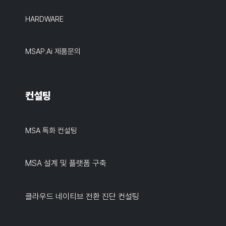
HARDWARE
MSAP.ai 제품문의
컨설팅
MSA 특화 컨설팅
MSA 설계 및 플랫폼 구축
클라우드 네이티브 전환 진단 컨설팅