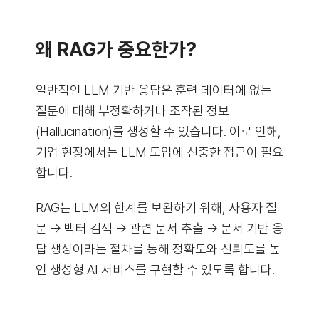
왜 RAG가 중요한가?
일반적인 LLM 기반 응답은 훈련 데이터에 없는
질문에 대해 부정확하거나 조작된 정보
(Hallucination)를 생성할 수 있습니다. 이로 인해,
기업 현장에서는 LLM 도입에 신중한 접근이 필요
합니다.
RAG는 LLM의 한계를 보완하기 위해, 사용자 질
문 → 벡터 검색 → 관련 문서 추출 → 문서 기반 응
답 생성이라는 절차를 통해 정확도와 신뢰도를 높
인 생성형 AI 서비스를 구현할 수 있도록 합니다.