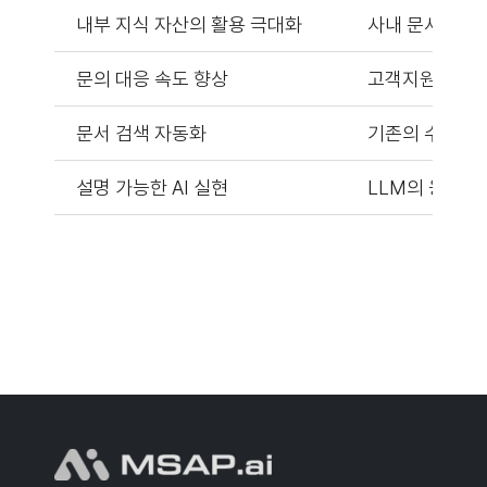
내부 지식 자산의 활용 극대화
사내 문서, 보고
문의 대응 속도 향상
고객지원, 내부
문서 검색 자동화
기존의 수작업 
설명 가능한 AI 실현
LLM의 응답에