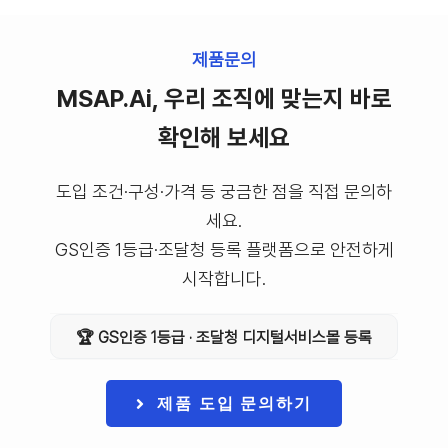
제품문의
MSAP.ai, 우리 조직에 맞는지 바로
확인해 보세요
도입 조건·구성·가격 등 궁금한 점을 직접 문의하
세요.
GS인증 1등급·조달청 등록 플랫폼으로 안전하게
시작합니다.
🏆 GS인증 1등급 · 조달청 디지털서비스몰 등록
제품 도입 문의하기