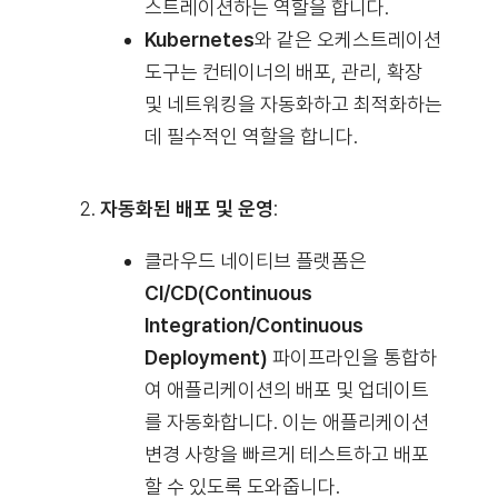
스트레이션하는 역할을 합니다.
Kubernetes
와 같은 오케스트레이션
도구는 컨테이너의 배포, 관리, 확장
및 네트워킹을 자동화하고 최적화하는
데 필수적인 역할을 합니다.
자동화된 배포 및 운영
:
클라우드 네이티브 플랫폼은
CI/CD(Continuous
Integration/Continuous
Deployment)
파이프라인을 통합하
여 애플리케이션의 배포 및 업데이트
를 자동화합니다. 이는 애플리케이션
변경 사항을 빠르게 테스트하고 배포
할 수 있도록 도와줍니다.