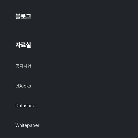
블로그
자료실
공지사항
eBooks
Datasheet
Whitepaper