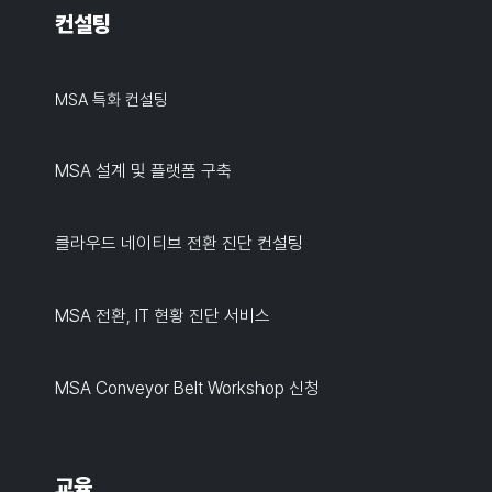
컨설팅
MSA 특화 컨설팅
MSA 설계 및 플랫폼 구축
클라우드 네이티브 전환 진단 컨설팅
MSA 전환, IT 현황 진단 서비스
MSA Conveyor Belt Workshop 신청
교육