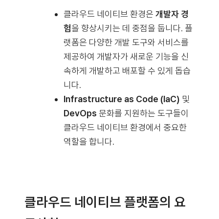
클라우드 네이티브 환경은
개발자 경
험
을 향상시키는 데 중점을 둡니다. 플
랫폼은 다양한 개발 도구와 서비스를
제공하여 개발자가 새로운 기능을 신
속하게 개발하고 배포할 수 있게 돕습
니다.
Infrastructure as Code (IaC)
및
DevOps
문화를 지원하는 도구들이
클라우드 네이티브 환경에서 중요한
역할을 합니다.
클라우드 네이티브 플랫폼의 요