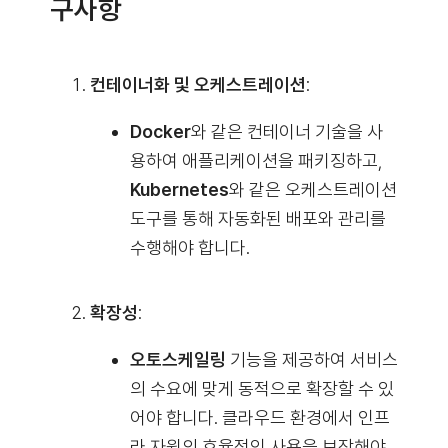
구사항
컨테이너화 및 오케스트레이션
:
Docker
와 같은 컨테이너 기술을 사
용하여 애플리케이션을 패키징하고,
Kubernetes
와 같은 오케스트레이션
도구를 통해 자동화된 배포와 관리를
수행해야 합니다.
확장성
:
오토스케일링
기능을 제공하여 서비스
의 수요에 맞게 동적으로 확장할 수 있
어야 합니다. 클라우드 환경에서 인프
라 자원의 효율적인 사용을 보장해야