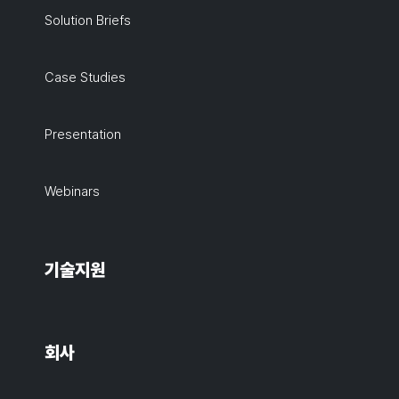
Solution Briefs
Case Studies
Presentation
Webinars
기술지원
회사