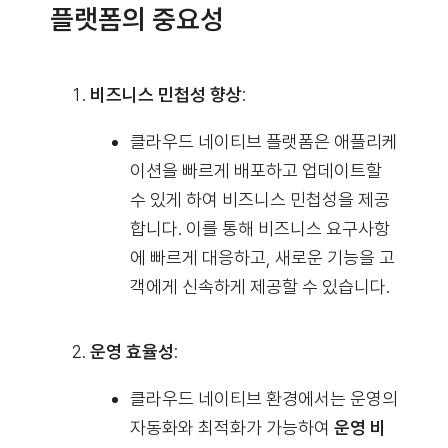
플랫폼의 중요성
비즈니스 민첩성 향상
:
클라우드 네이티브 플랫폼은 애플리케
이션을 빠르게 배포하고 업데이트할
수 있게 하여 비즈니스 민첩성을 제공
합니다. 이를 통해 비즈니스 요구사항
에 빠르게 대응하고, 새로운 기능을 고
객에게 신속하게 제공할 수 있습니다.
운영 효율성
:
클라우드 네이티브 환경에서는 운영의
자동화와 최적화가 가능하여
운영 비