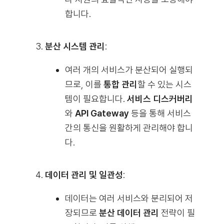
합니다.
분산 시스템 관리
:
여러 개의 서비스가 분산되어 실행되
므로, 이를
통합 관리
할 수 있는 시스
템이 필요합니다.
서비스 디스커버리
와
API Gateway
등을 통해 서비스
간의 통신을 원활하게 관리해야 합니
다.
데이터 관리 및 일관성
:
데이터는 여러 서비스와 분리되어 저
장되므로
분산 데이터 관리
전략이 필