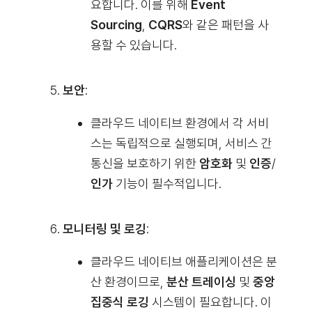
요합니다. 이를 위해
Event
Sourcing
,
CQRS
와 같은 패턴을 사
용할 수 있습니다.
보안
:
클라우드 네이티브 환경에서 각 서비
스는 독립적으로 실행되며, 서비스 간
통신을 보호하기 위한
암호화
및
인증
/
인가
기능이 필수적입니다.
모니터링 및 로깅
:
클라우드 네이티브 애플리케이션은 분
산 환경이므로,
분산 트레이싱
및
중앙
집중식 로깅
시스템이 필요합니다. 이