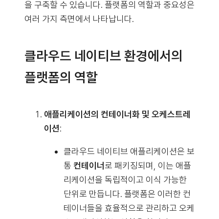
을 구축할 수 있습니다. 플랫폼의 역할과 중요성은
여러 가지 측면에서 나타납니다.
클라우드 네이티브 환경에서의
플랫폼의 역할
애플리케이션의 컨테이너화 및 오케스트레
이션
:
클라우드 네이티브 애플리케이션은 보
통
컨테이너
로 패키징되며, 이는 애플
리케이션을 독립적이고 이식 가능한
단위로 만듭니다. 플랫폼은 이러한 컨
테이너들을 효율적으로 관리하고 오케