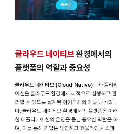
클라우드 네이티브
환경에서의
플랫폼의 역할과 중요성
클라우드 네이티브 (Cloud-Native)
는 애플리케
이션을 클라우드 환경에서 최적으로 실행하고 관
리할 수 있도록 설계된 아키텍처와 개발 방식입니
다. 클라우드 네이티브 환경에서의 플랫폼은 이러
한 애플리케이션의 운영을 돕는 중요한 역할을 하
며, 이를 통해 기업은 유연하고 효율적인 시스템