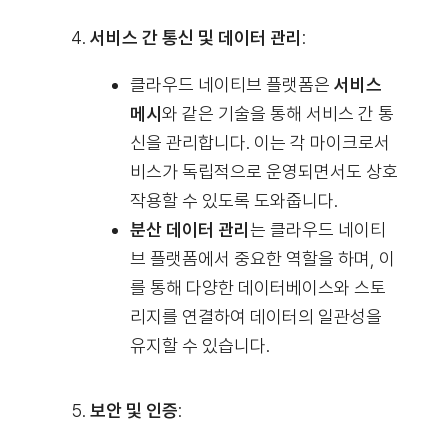
서비스 간 통신 및 데이터 관리
:
클라우드 네이티브 플랫폼은
서비스
메시
와 같은 기술을 통해 서비스 간 통
신을 관리합니다. 이는 각 마이크로서
비스가 독립적으로 운영되면서도 상호
작용할 수 있도록 도와줍니다.
분산 데이터 관리
는 클라우드 네이티
브 플랫폼에서 중요한 역할을 하며, 이
를 통해 다양한 데이터베이스와 스토
리지를 연결하여 데이터의 일관성을
유지할 수 있습니다.
보안 및 인증
: