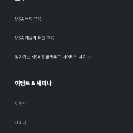
MSA 특화 교육
MSA 개념과 패턴 교육
찾아가는 MSA & 클라우드 네이티브 세미나
이벤트 & 세미나
이벤트
세미나