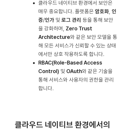
클라우드 네이티브 환경에서 보안은
매우 중요합니다. 플랫폼은
암호화
,
인
증
/
인가
및
로그 관리
등을 통해 보안
을 강화하며,
Zero Trust
Architecture
와 같은 보안 모델을 통
해 모든 서비스가 신뢰할 수 있는 상태
에서만 상호 작용하도록 합니다.
RBAC(Role-Based Access
Control)
및
OAuth
와 같은 기술을
통해 서비스와 사용자의 권한을 관리
합니다.
클라우드 네이티브 환경에서의