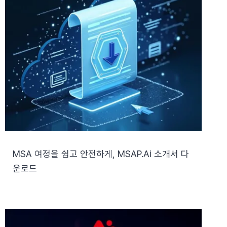
MSA 여정을 쉽고 안전하게, MSAP.ai 소개서 다
운로드