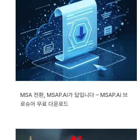
MSA 전환, MSAP.ai가 답입니다 – MSAP.ai 브
로슈어 무료 다운로드