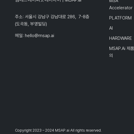
MSA
Accelerator
주소: 서울시 강남구 강남대로 286, 7-8층
PLATFORM
(도곡동, 부영빌딩)
AI
메일:
hello@msap.ai
HARDWARE
MSAP.ai 제
의
Copyright 2023 – 2024 MSAP.ai All rights reserved.