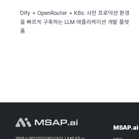
Dify + OpenRouter + K8s: 사전 프로덕션 환경
을 빠르게 구축하는 LLM 애플리케이션 개발 플랫
폼
MSAP.ai
엠에스에이피닷에이아이 | MSAP.ai