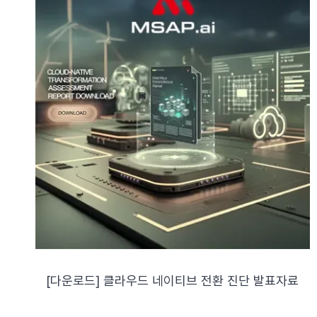
[다운로드] 클라우드 네이티브 전환 진단 발표자료