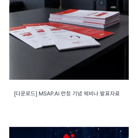
[다운로드] MSAP.ai 런칭 기념 웨비나 발표자료