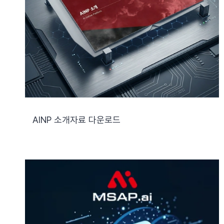
AINP 소개자료 다운로드