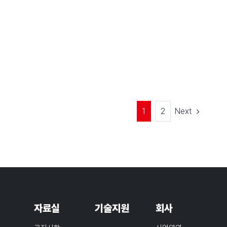
Next
1
2
자료실
기술지원
회사