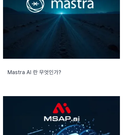
Mastra AI 란 무엇인가?