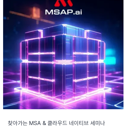
찾아가는 MSA & 클라우드 네이티브 세미나