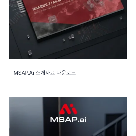
MSAP.ai 소개자료 다운로드