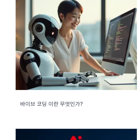
바이브 코딩 이란 무엇인가?