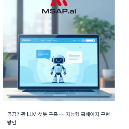
공공기관 LLM 챗봇 구축 — 지능형 홈페이지 구현
방안