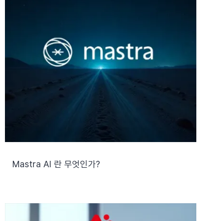
Mastra AI 란 무엇인가?