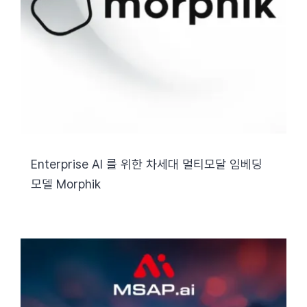
Enterprise AI 를 위한 차세대 멀티모달 임베딩
모델 Morphik