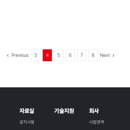
Previous
Next
3
4
5
6
7
8
자료실
기술지원
회사
공지사항
사업영역