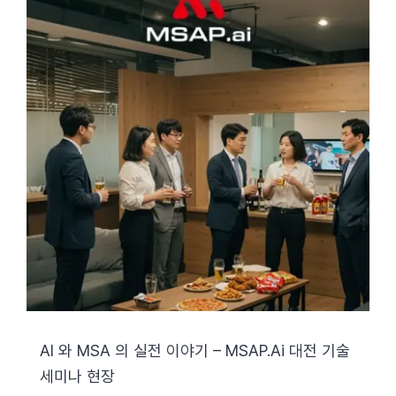
AI 와 MSA 의 실전 이야기 – MSAP.ai 대전 기술
세미나 현장