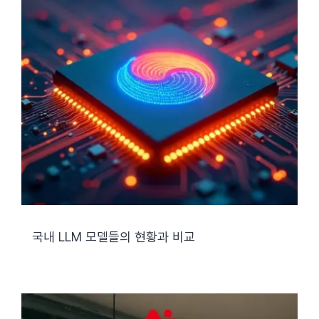
국내 LLM 모델들의 현황과 비교