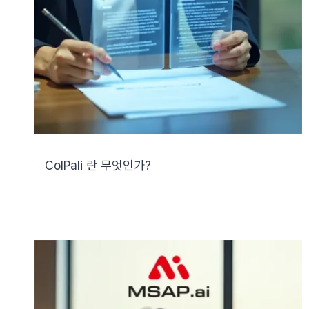
ColPali 란 무엇인가?