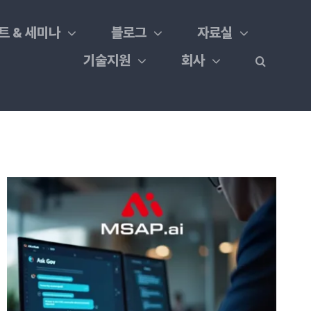
트 & 세미나
블로그
자료실
기술지원
회사