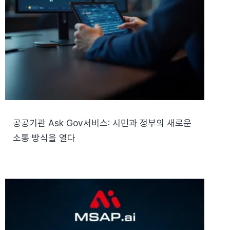
공공기관 Ask Gov서비스: 시민과 정부의 새로운
소통 방식을 열다