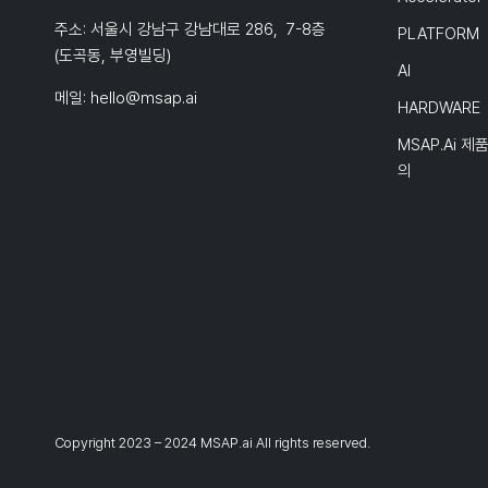
주소: 서울시 강남구 강남대로 286, 7-8층
PLATFORM
(도곡동, 부영빌딩)
AI
메일:
hello@msap.ai
HARDWARE
MSAP.ai 제
의
Copyright 2023 – 2024 MSAP.ai All rights reserved.