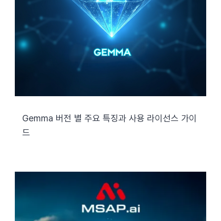
Gemma 버전 별 주요 특징과 사용 라이선스 가이
드