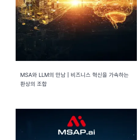
MSA와 LLM의 만남 | 비즈니스 혁신을 가속하는
환상의 조합