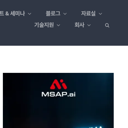
트 & 세미나
블로그
자료실
기술지원
회사