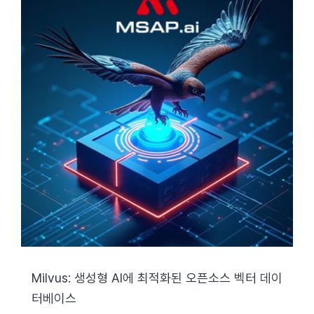
Milvus: 생성형 AI에 최적화된 오픈소스 벡터 데이
터베이스