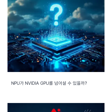
NPU가 NVIDIA GPU를 넘어설 수 있을까?