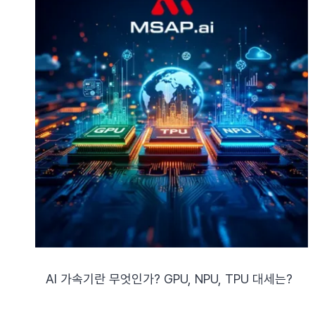
AI 가속기란 무엇인가? GPU, NPU, TPU 대세는?