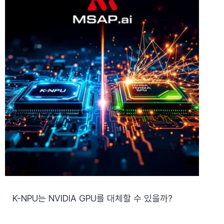
K-NPU는 NVIDIA GPU를 대체할 수 있을까?