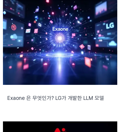
Exaone 은 무엇인가? LG가 개발한 LLM 모델