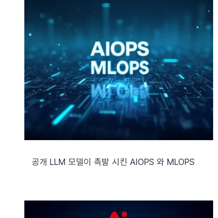
공개 LLM 모델이 촉발 시킨 AIOPS 와 MLOPS