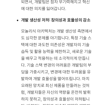
되면서, 개발팀은 점차 무기력해지고 혁신
에 대한 의지를 잃어갑니다.
개발 생산성 저하: 창의성과 효율성의 감소
모놀리식 아키텍처는 개발 생산성 측면에서
도 심각한 문제를 야기합니다. 특정 기술 스
택에 대한 과도한 의존성은 개발자의 기술
습득 및 활용 능력을 제한하고, 새로운 기술
을 배우고 적용하는 데 소극적이게 만듭니
다. 기술 스택 변경의 어려움은 개발팀의 부
담을 가중시키고, 변경에 대한 두려움을 유
발하여 개발 효율성을 떨어뜨립니다. 마치
오래된 망치로 최신 제품을 만들려는 것처
럼, 개발자들은 자신의 역량을 온전히 발휘
하지 못하고, 창의성과 효율성이 저하됩니