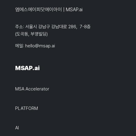
엠에스에이피닷에이아이 | MSAP.ai
주소: 서울시 강남구 강남대로 286, 7-8층
(도곡동, 부영빌딩)
메일:
hello@msap.ai
MSAP.ai
MSA Accelerator
PLATFORM
AI