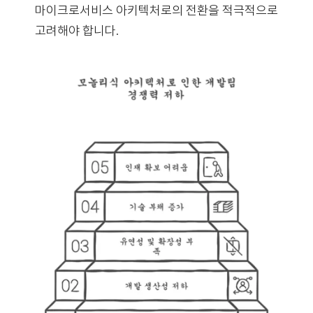
마이크로서비스 아키텍처로의 전환을 적극적으로
고려해야 합니다.