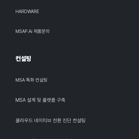
HARDWARE
MSAP.ai 제품문의
컨설팅
MSA 특화 컨설팅
MSA 설계 및 플랫폼 구축
클라우드 네이티브 전환 진단 컨설팅