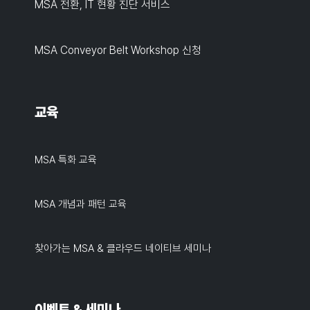
MSA 전환, IT 현황 진단 서비스
MSA Conveyor Belt Workshop 신청
교육
MSA 특화 교육
MSA 개념과 패턴 교육
찾아가는 MSA & 클라우드 네이티브 세미나
이벤트 & 세미나