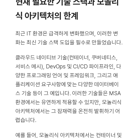
현재 필요한 기술 스택과 모놀리
식 아키텍처의 한계
최근 IT 환경은 급격하게 변화했으며, 이러한 변
화는 최신 기술 스택 도입을 필수로 만들었습니다.
클라우드 네이티브 기술(컨테이너, 쿠버네티스,
서비스 메시), DevOps 및 CI/CD 파이프라인, 다
양한 프로그래밍 언어 및 프레임워크, 그리고 애
플리케이션 요구사항에 맞는 다양한 데이터베이
스 기술 등이 그 예입니다. 이러한 기술들은 MSA
환경에서는 유연하게 적용할 수 있지만, 모놀리식
아키텍처에서는 그 잠재력을 온전히 발휘하기 어
렵습니다.
예를 들어, 모놀리식 아키텍처에서는 컨테이너 및