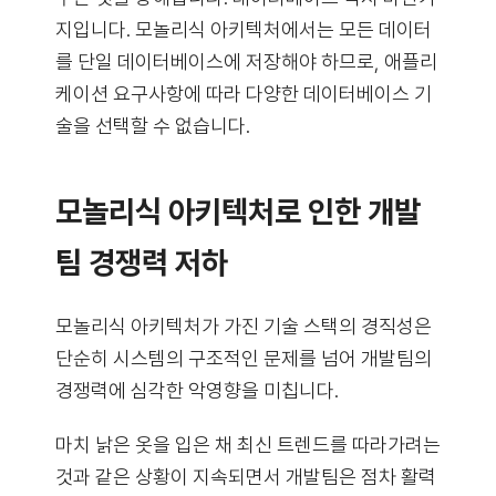
지입니다. 모놀리식 아키텍처에서는 모든 데이터
를 단일 데이터베이스에 저장해야 하므로, 애플리
케이션 요구사항에 따라 다양한 데이터베이스 기
술을 선택할 수 없습니다.
모놀리식 아키텍처로 인한 개발
팀 경쟁력 저하
모놀리식 아키텍처가 가진 기술 스택의 경직성은
단순히 시스템의 구조적인 문제를 넘어 개발팀의
경쟁력에 심각한 악영향을 미칩니다.
마치 낡은 옷을 입은 채 최신 트렌드를 따라가려는
것과 같은 상황이 지속되면서 개발팀은 점차 활력