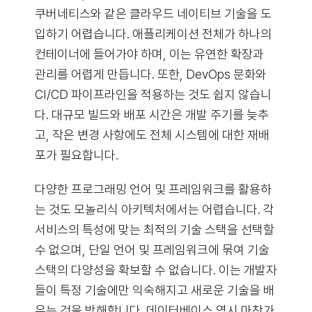
쿠버네티스와 같은 클라우드 네이티브 기술을 도
입하기 어렵습니다. 애플리케이션 전체가 하나의
컨테이너에 들어가야 하며, 이는 유연한 확장과
관리를 어렵게 만듭니다. 또한, DevOps 문화와
CI/CD 파이프라인을 적용하는 것도 쉽지 않습니
다. 대규모 빌드와 배포 시간은 개발 주기를 늦추
고, 작은 변경 사항에도 전체 시스템에 대한 재배
포가 필요합니다.
다양한 프로그래밍 언어 및 프레임워크를 활용하
는 것도 모놀리식 아키텍처에서는 어렵습니다. 각
서비스의 특성에 맞는 최적의 기술 스택을 선택할
수 없으며, 단일 언어 및 프레임워크에 묶여 기술
스택의 다양성을 확보할 수 없습니다. 이는 개발자
들이 특정 기술에만 익숙해지고 새로운 기술을 배
우는 것을 방해합니다. 데이터베이스 역시 마찬가