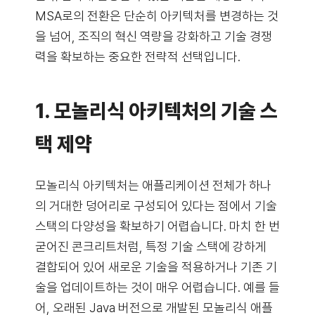
MSA로의 전환은 단순히 아키텍처를 변경하는 것
을 넘어, 조직의 혁신 역량을 강화하고 기술 경쟁
력을 확보하는 중요한 전략적 선택입니다.
1. 모놀리식 아키텍처의 기술 스
택 제약
모놀리식 아키텍처는 애플리케이션 전체가 하나
의 거대한 덩어리로 구성되어 있다는 점에서 기술
스택의 다양성을 확보하기 어렵습니다. 마치 한 번
굳어진 콘크리트처럼, 특정 기술 스택에 강하게
결합되어 있어 새로운 기술을 적용하거나 기존 기
술을 업데이트하는 것이 매우 어렵습니다. 예를 들
어, 오래된 Java 버전으로 개발된 모놀리식 애플