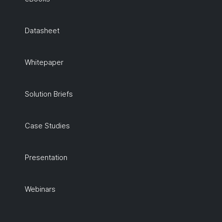
Datasheet
Whitepaper
Solution Briefs
Case Studies
Presentation
Webinars