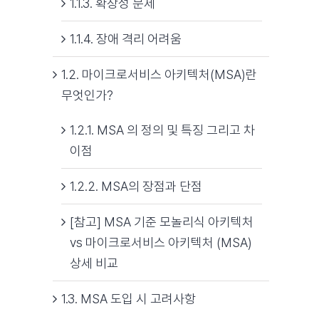
1.1.3. 확장성 문제
1.1.4. 장애 격리 어려움
1.2. 마이크로서비스 아키텍처(MSA)란
무엇인가?
1.2.1. MSA 의 정의 및 특징 그리고 차
이점
1.2.2. MSA의 장점과 단점
[참고] MSA 기준 모놀리식 아키텍처
vs 마이크로서비스 아키텍처 (MSA)
상세 비교
1.3. MSA 도입 시 고려사항