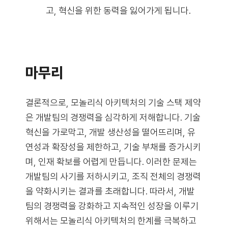
고, 혁신을 위한 동력을 잃어가게 됩니다.
마무리
결론적으로, 모놀리식 아키텍처의 기술 스택 제약
은 개발팀의 경쟁력을 심각하게 저해합니다. 기술
혁신을 가로막고, 개발 생산성을 떨어뜨리며, 유
연성과 확장성을 제한하고, 기술 부채를 증가시키
며, 인재 확보를 어렵게 만듭니다. 이러한 문제는
개발팀의 사기를 저하시키고, 조직 전체의 경쟁력
을 약화시키는 결과를 초래합니다. 따라서, 개발
팀의 경쟁력을 강화하고 지속적인 성장을 이루기
위해서는 모놀리식 아키텍처의 한계를 극복하고