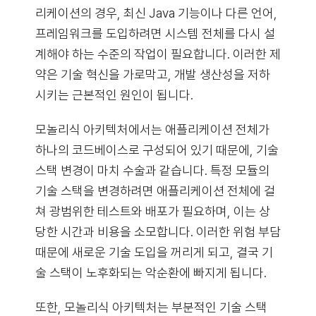
리케이션의 경우, 최신 Java 기능이나 다른 언어,
프레임워크를 도입하려면 시스템 전체를 다시 설
계해야 하는 수준의 작업이 필요합니다. 이러한 제
약은 기술 혁신을 가로막고, 개발 생산성을 저하
시키는 근본적인 원인이 됩니다.
모놀리식 아키텍처에서는 애플리케이션 전체가
하나의 코드베이스로 구성되어 있기 때문에, 기술
스택 변경이 마치 수술과 같습니다. 특정 모듈의
기술 스택을 변경하려면 애플리케이션 전체에 걸
쳐 광범위한 테스트와 배포가 필요하며, 이는 상
당한 시간과 비용을 소모합니다. 이러한 위험 부담
때문에 새로운 기술 도입을 꺼리게 되고, 결국 기
술 스택이 노후화되는 악순환에 빠지게 됩니다.
또한, 모놀리식 아키텍처는 부분적인 기술 스택