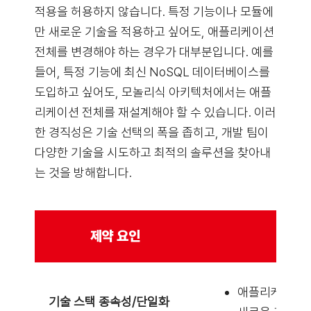
적용을 허용하지 않습니다. 특정 기능이나 모듈에
만 새로운 기술을 적용하고 싶어도, 애플리케이션
전체를 변경해야 하는 경우가 대부분입니다. 예를
들어, 특정 기능에 최신 NoSQL 데이터베이스를
도입하고 싶어도, 모놀리식 아키텍처에서는 애플
리케이션 전체를 재설계해야 할 수 있습니다. 이러
한 경직성은 기술 선택의 폭을 좁히고, 개발 팀이
다양한 기술을 시도하고 최적의 솔루션을 찾아내
는 것을 방해합니다.
제약 요인
애플리케이션 
기술 스택 종속성/단일화