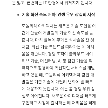
을 잃고, 급변하는 IT 환경에서 뒤처지게 됩니다.
기술 혁신 속도 저하: 경쟁 우위 상실의 시작
모놀리식 아키텍처는 새로운 기술 도입을 어
렵게 만들어 개발팀의 기술 혁신 속도를 늦
춥니다. 마치 발목에 무거운 쇠사슬을 찬 것
처럼, 최신 기술 트렌드를 따라가는 데 어려
움을 겪습니다. 경쟁 조직이 클라우드 네이
티브 기술, 머신러닝, AI 등 첨단 기술을 적
극적으로 활용하여 혁신적인 서비스를 개발
하고 있을 때, 모놀리식 아키텍처에 갇힌 개
발팀은 기존 기술에 매달려 변화에 발 빠르
게 대응하지 못합니다. 이는 곧 경쟁 우위 상
실로 이어집니다. 새로운 아이디어를 빠르게
구현하고 시장에 출시하는 데 어려움을 겪게