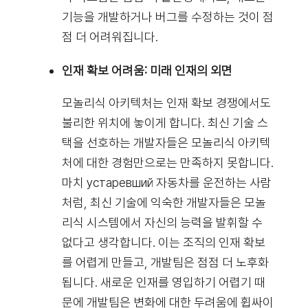
기능을 개발하거나 버그를 수정하는 것이 점
점 더 어려워집니다.
인재 확보 어려움: 미래 인재의 외면
모놀리식 아키텍처는 인재 확보 경쟁에서도
불리한 위치에 놓이게 합니다. 최신 기술 스
택을 선호하는 개발자들은 모놀리식 아키텍
처에 대한 경험만으로는 만족하지 못합니다.
마치 устаревший 자동차를 운전하는 사람
처럼, 최신 기술에 익숙한 개발자들은 모놀
리식 시스템에서 자신의 능력을 발휘할 수
없다고 생각합니다. 이는 조직의 인재 확보
를 어렵게 만들고, 개발팀은 점점 더 노후화
됩니다. 새로운 인재를 영입하기 어렵기 때
문에 개발팀은 변화에 대한 두려움에 휩싸이