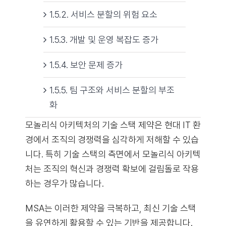
1.5.2. 서비스 분할의 위험 요소
1.5.3. 개발 및 운영 복잡도 증가
1.5.4. 보안 문제 증가
1.5.5. 팀 구조와 서비스 분할의 부조
화
모놀리식 아키텍처의 기술 스택 제약은 현대 IT 환
경에서 조직의 경쟁력을 심각하게 저해할 수 있습
니다. 특히 기술 스택의 측면에서 모놀리식 아키텍
처는 조직의 혁신과 경쟁력 확보에 걸림돌로 작용
하는 경우가 많습니다.
MSA는 이러한 제약을 극복하고, 최신 기술 스택
을 유연하게 활용할 수 있는 기반을 제공합니다.