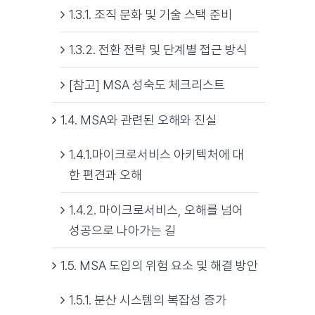
1.3.1. 조직 문화 및 기술 스택 준비
1.3.2. 전환 전략 및 단계별 접근 방식
[참고] MSA 성숙도 체크리스트
1.4. MSA와 관련된 오해와 진실
1.4.1.마이크로서비스 아키텍처에 대
한 편견과 오해
1.4.2. 마이크로서비스, 오해를 넘어
성공으로 나아가는 길
1.5. MSA 도입의 위험 요소 및 해결 방안
1.5.1. 분산 시스템의 복잡성 증가