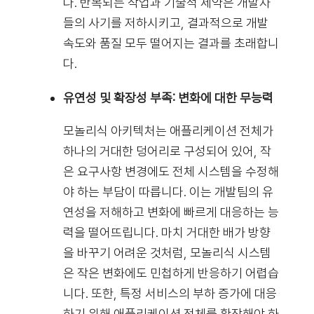
다. 반복되는 작업과 기술적 제약은 개발자
들의 사기를 저하시키고, 결과적으로 개발
속도와 품질 모두 떨어지는 결과를 초래합니
다.
유연성 및 확장성 부족: 변화에 대한 무능력
모놀리식 아키텍처는 애플리케이션 전체가
하나의 거대한 덩어리로 구성되어 있어, 작
은 요구사항 변경에도 전체 시스템을 수정해
야 하는 부담이 따릅니다. 이는 개발팀의 유
연성을 저해하고 변화에 빠르게 대응하는 능
력을 떨어뜨립니다. 마치 거대한 배가 방향
을 바꾸기 어려운 것처럼, 모놀리식 시스템
은 작은 변화에도 민첩하게 반응하기 어렵습
니다. 또한, 특정 서비스의 부하 증가에 대응
하기 위해 애플리케이션 전체를 확장해야 하