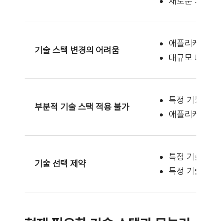
새로운 기술 도
애플리케이션 전
기술 스택 변경의 어려움
대규모 테스트 
특정 기능/모듈
부분적 기술 스택 적용 불가
애플리케이션 전
특정 기술 스택
기술 선택 제약
특정 기술에 익