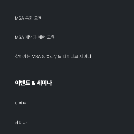
MSA 특화 교육
MSA 개념과 패턴 교육
찾아가는 MSA & 클라우드 네이티브 세미나
이벤트 & 세미나
이벤트
세미나