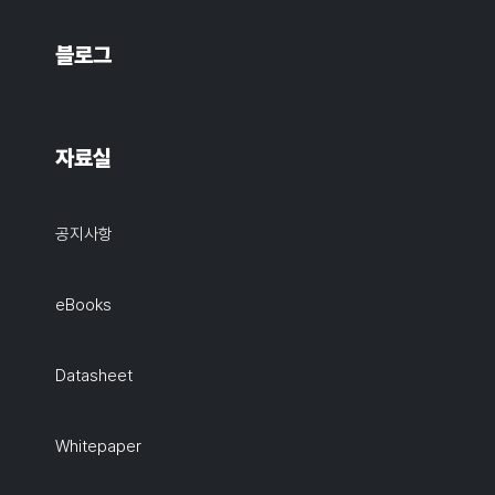
블로그
자료실
공지사항
eBooks
Datasheet
Whitepaper