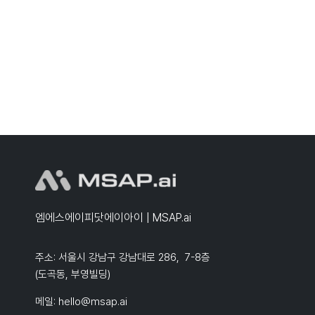
엠에스에이피닷에이아이 | MSAP.ai
주소: 서울시 강남구 강남대로 286, 7-8층
(도곡동, 부영빌딩)
메일:
hello@msap.ai