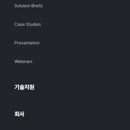
Solution Briefs
Case Studies
Presentation
Webinars
기술지원
회사