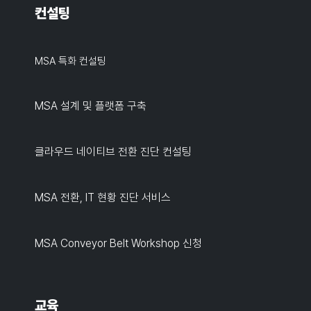
컨설팅
MSA 특화 컨설팅
MSA 설계 및 플랫폼 구축
클라우드 네이티브 전환 진단 컨설팅
MSA 전환, IT 현황 진단 서비스
MSA Conveyor Belt Workshop 신청
교육