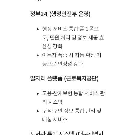
정부24 (행정안전부 운영)
행정 서비스 통합 플랫폼으
로, 민원 처리 및 정보 제공 효
율성 강화
이용자 폭증 시 자동 확장 기
능으로 안정성 강화
일자리 플랫폼 (근로복지공단)
고용·산재보험 통합 서비스 관
리 시스템
구직·구인 정보 통합 관리 및
매칭 서비스
도서관 통합 시스템 (대구광역시