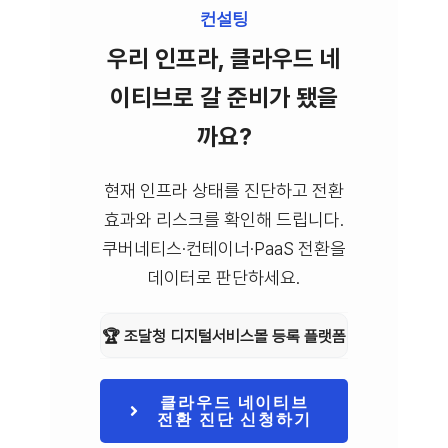
컨설팅
우리 인프라, 클라우드 네
이티브로 갈 준비가 됐을
까요?
현재 인프라 상태를 진단하고 전환
효과와 리스크를 확인해 드립니다.
쿠버네티스·컨테이너·PaaS 전환을
데이터로 판단하세요.
🏆 조달청 디지털서비스몰 등록 플랫폼
클라우드 네이티브
전환 진단 신청하기