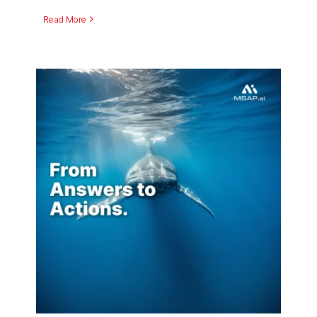
Read More