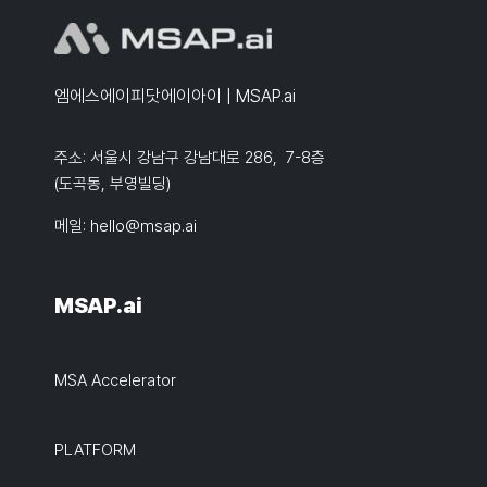
엠에스에이피닷에이아이 | MSAP.ai
주소: 서울시 강남구 강남대로 286, 7-8층
(도곡동, 부영빌딩)
메일:
hello@msap.ai
MSAP.ai
MSA Accelerator
PLATFORM