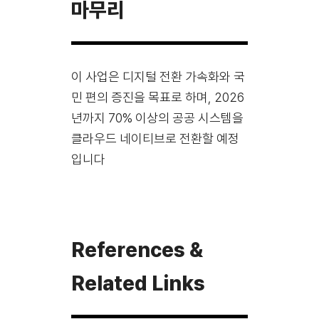
마무리
이 사업은 디지털 전환 가속화와 국
민 편의 증진을 목표로 하며, 2026
년까지 70% 이상의 공공 시스템을
클라우드 네이티브로 전환할 예정
입니다
References &
Related Links