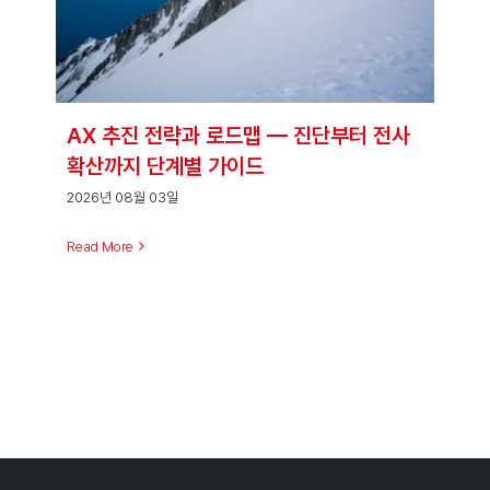
AX 추진 전략과 로드맵 — 진단부터 전사
확산까지 단계별 가이드
2026년 08월 03일
Read More