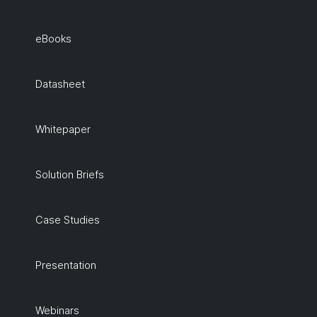
eBooks
Datasheet
Whitepaper
Solution Briefs
Case Studies
Presentation
Webinars