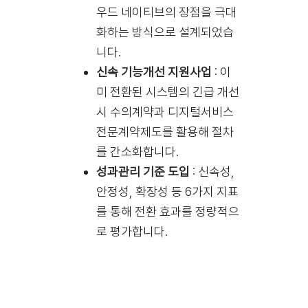
우드 네이티브의 장점을 극대
화하는 방식으로 설계되었습
니다.
신속 기능개선 지원사업
: 이
미 전환된 시스템의 긴급 개선
시 수의계약과 디지털서비스
전문계약제도를 활용해 절차
를 간소화합니다.
성과관리 기준 도입
: 신속성,
안정성, 확장성 등 6가지 지표
를 통해 전환 효과를 정량적으
로 평가합니다.