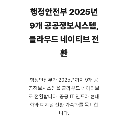
행정안전부 2025년
9개 공공정보시스템,
클라우드 네이티브 전
환
행정안전부가 2025년까지 9개 공
공정보시스템을 클라우드 네이티브
로 전환합니다. 공공 IT 인프라 현대
화와 디지털 전환 가속화를 목표합
니다.