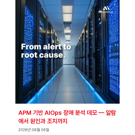
APM 기반 AIOps 장애 분석 데모 — 알람
에서 원인과 조치까지
2026년 08월 06일