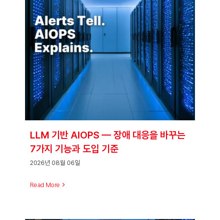
LLM 기반 AIOPS — 장애 대응을 바꾸는
7가지 기능과 도입 기준
2026년 08월 06일
Read More