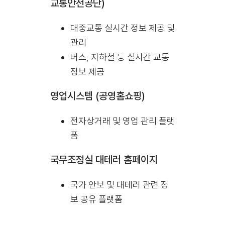
교통안전공단)
대중교통 실시간 정보 제공 및
관리
버스, 지하철 등 실시간 교통
정보 제공
영업시스템 (공영홈쇼핑)
전자상거래 및 영업 관리 플랫
폼
국무조정실 대테러 홈페이지
국가 안보 및 대테러 관련 정
보 공유 플랫폼