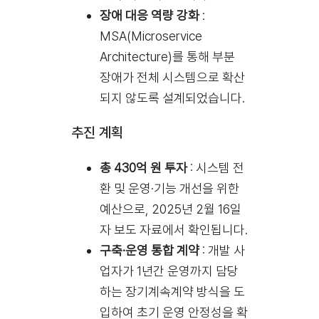
장애 대응 역량 강화
:
MSA(Microservice
Architecture)를 통해 부분
장애가 전체 시스템으로 확산
되지 않도록 설계되었습니다.
추진 계획
총 430억 원 투자
: 시스템 전
환 및 운영·기능 개선을 위한
예산으로, 2025년 2월 16일
자 보도 자료에서 확인됩니다.
구축·운영 통합 계약
: 개발 사
업자가 1년간 운영까지 담당
하는 장기계속계약 방식을 도
입하여 초기 운영 안정성을 확