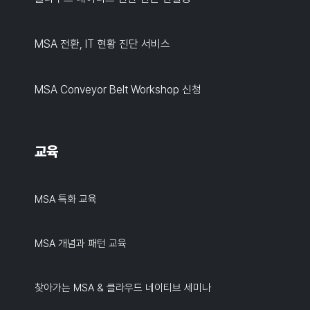
MSA 전환, IT 현황 진단 서비스
MSA Conveyor Belt Workshop 신청
교육
MSA 특화 교육
MSA 개념과 패턴 교육
찾아가는 MSA & 클라우드 네이티브 세미나