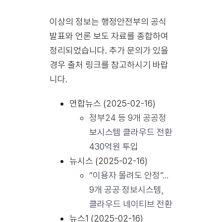
이상의 정보는 행정안전부의 공식
발표와 언론 보도 자료를 종합하여
정리되었습니다. 추가 문의가 있을
경우 출처 링크를 참고하시기 바랍
니다.
연합뉴스 (2025-02-16)
정부24 등 9개 공공정
보시스템 클라우드 전환
430억원 투입
뉴시스 (2025-02-16)
“이용자 몰려도 안정”…
9개 공공 정보시스템,
클라우드 네이티브 전환
뉴스1 (2025-02-16)