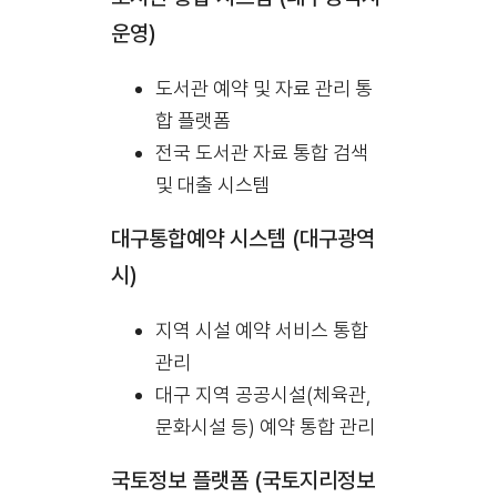
운영)
도서관 예약 및 자료 관리 통
합 플랫폼
전국 도서관 자료 통합 검색
및 대출 시스템
대구통합예약 시스템 (대구광역
시)
지역 시설 예약 서비스 통합
관리
대구 지역 공공시설(체육관,
문화시설 등) 예약 통합 관리
국토정보 플랫폼 (국토지리정보