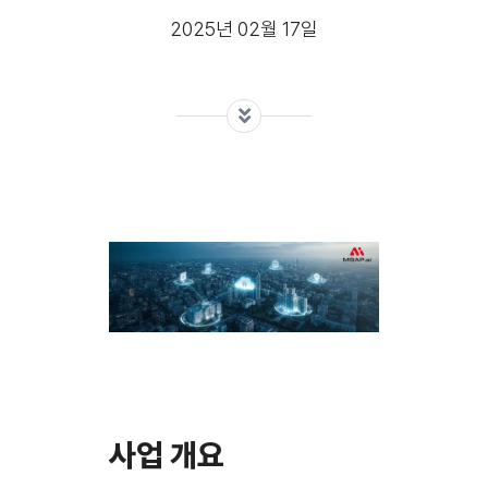
2025년 02월 17일
사업 개요