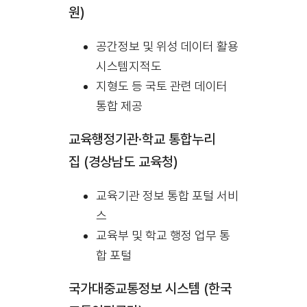
원)
공간정보 및 위성 데이터 활용
시스템지적도
지형도 등 국토 관련 데이터
통합 제공
교육행정기관·학교 통합누리
집 (경상남도 교육청)
교육기관 정보 통합 포털 서비
스
교육부 및 학교 행정 업무 통
합 포털
국가대중교통정보 시스템 (한국