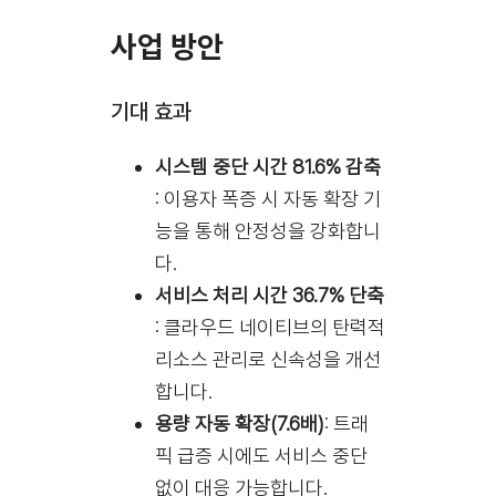
사업 방안
기대 효과
시스템 중단 시간 81.6% 감축
: 이용자 폭증 시 자동 확장 기
능을 통해 안정성을 강화합니
다.
서비스 처리 시간 36.7% 단축
: 클라우드 네이티브의 탄력적
리소스 관리로 신속성을 개선
합니다.
용량 자동 확장(7.6배)
: 트래
픽 급증 시에도 서비스 중단
없이 대응 가능합니다.