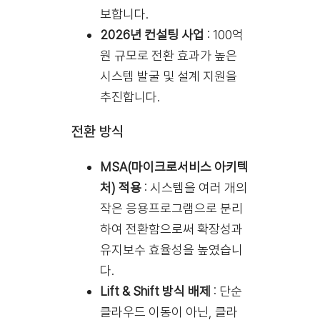
보합니다.
2026년 컨설팅 사업
: 100억
원 규모로 전환 효과가 높은
시스템 발굴 및 설계 지원을
추진합니다.
전환 방식
MSA(마이크로서비스 아키텍
처) 적용
: 시스템을 여러 개의
작은 응용프로그램으로 분리
하여 전환함으로써 확장성과
유지보수 효율성을 높였습니
다.
Lift & Shift 방식 배제
: 단순
클라우드 이동이 아닌, 클라