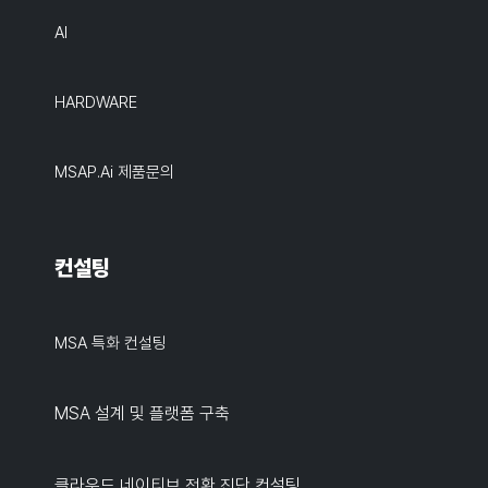
AI
HARDWARE
MSAP.ai 제품문의
컨설팅
MSA 특화 컨설팅
MSA 설계 및 플랫폼 구축
클라우드 네이티브 전환 진단 컨설팅