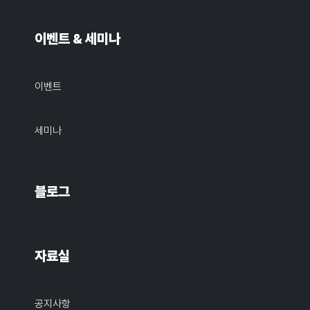
이벤트 & 세미나
이벤트
세미나
블로그
자료실
공지사항