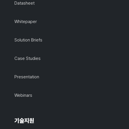
Datasheet
Whitepaper
Solution Briefs
Case Studies
Presentation
Webinars
기술지원