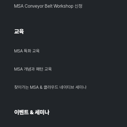
MSA Conveyor Belt Workshop 신청
교육
MSA 특화 교육
MSA 개념과 패턴 교육
찾아가는 MSA & 클라우드 네이티브 세미나
이벤트 & 세미나