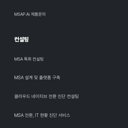
MSAP.ai 제품문의
컨설팅
MSA 특화 컨설팅
MSA 설계 및 플랫폼 구축
클라우드 네이티브 전환 진단 컨설팅
MSA 전환, IT 현황 진단 서비스