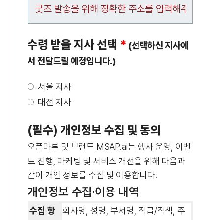
수령 받을 지사 선택
*
(선택하신 지사에
서 전달드릴 예정입니다.)
서울 지사
대전 지사
(필수) 개인정보 수집 및 동의
오픈마루 및 브랜드 MSAP.ai는 행사 운영, 이벤
트 진행, 마케팅 및 서비스 개선을 위해 다음과
같이 개인 정보를 수집 및 이용합니다.
개인정보 수집·이용 내역
수집 항
회사명, 성명, 부서명, 직급/직책, 주