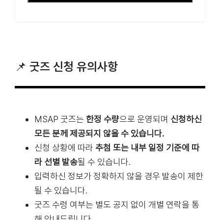
Email
*
📌 굿즈 신청 유의사항
MSAP 굿즈는
한정 수량
으로 운영되며
신청하신
모든 분께 제공되지 않을 수 있습니다.
신청 상황에 따라
추첨 또는 내부 일정 기준에 따
라 선별 발송
될 수 있습니다.
입력하신 정보가 정확하지 않을 경우 발송이 제한
될 수 있습니다.
굿즈 수령 여부는 별도 공지 없이 개별 연락을 통
해 안내드립니다.