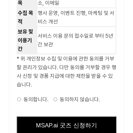
목
소, 이메일
수집 목
행사 운영, 이벤트 진행, 마케팅 및 서
적
비스 개선
보유 및
서비스 이용 문의 접수일로 부터 5년
이용기
간 보관
간
* 위 개인정보 수집 및 이용에 관한 동의를 거부
할 권리가 있습니다. 다만 동의를 거부할 경우 행
사 신청 및 경품 지급에 대한 제한을 받을 수 있
습니다.
동의합니다.
동의하지 않습니다.
MSAP.ai 굿즈 신청하기