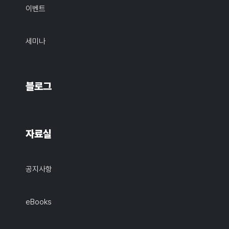
이벤트
세미나
블로그
자료실
공지사항
eBooks