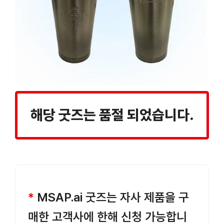
해당 굿즈는 품절 되었습니다.
*
MSAP.ai 굿즈는 자사 제품을 구
매한 고객사에 한해 신청 가능합니