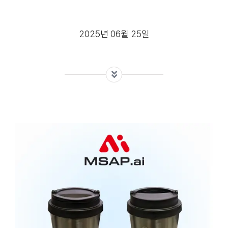
2025년 06월 25일