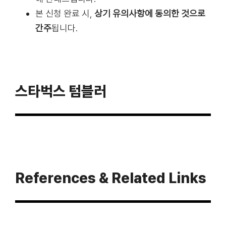
본 신청 완료 시,
상기 유의사항에 동의한 것으로
간주
됩니다.
스타벅스 텀블러
References & Related Links