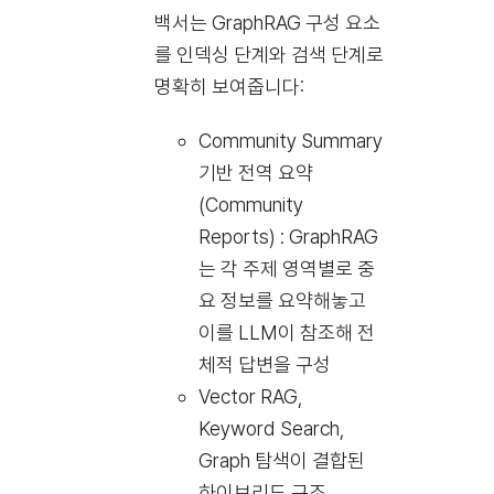
백서는 GraphRAG 구성 요소
를 인덱싱 단계와 검색 단계로
명확히 보여줍니다:
Community Summary
기반 전역 요약
(Community
Reports) : GraphRAG
는 각 주제 영역별로 중
요 정보를 요약해놓고
이를 LLM이 참조해 전
체적 답변을 구성
Vector RAG,
Keyword Search,
Graph 탐색이 결합된
하이브리드 구조