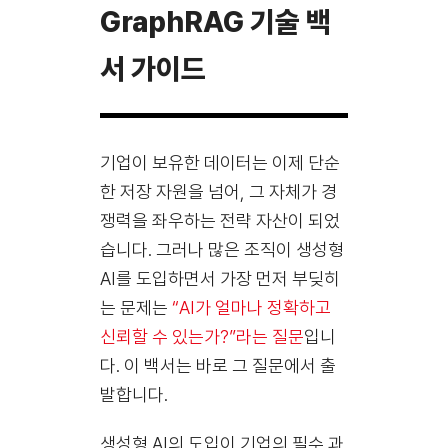
GraphRAG 기술 백
서 가이드
기업이 보유한 데이터는 이제 단순
한 저장 자원을 넘어, 그 자체가 경
쟁력을 좌우하는 전략 자산이 되었
습니다. 그러나 많은 조직이 생성형
AI를 도입하면서 가장 먼저 부딪히
는 문제는
“AI가 얼마나 정확하고
신뢰할 수 있는가?”라는 질문
입니
다. 이 백서는 바로 그 질문에서 출
발합니다.
생성형 AI의 도입이 기업의 필수 과