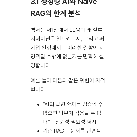
3.1 생성형 AI와 Naive
RAG의 한계 분석
백서는 제1장에서 LLM이 왜 할루
시네이션을 일으키는지, 그리고 왜
기업 환경에서는 이러한 결함이 치
명적일 수밖에 없는지를 명확히 설
명합니다.
예를 들어 다음과 같은 위험이 지적
됩니다:
“AI의 답변 출처를 검증할 수
없으면 업무에 적용할 수 없
다” – 신뢰성 필요성 명시
기존 RAG는 문서를 단편적