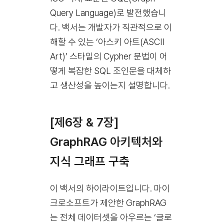
Query Language)로 발전했습니
다. 백서는 개발자가 직관적으로 이
해할 수 있는 ‘아스키 아트(ASCII
Art)’ 스타일의 Cypher 문법이 어
떻게 복잡한 SQL 조인문을 대체하
고 생산성을 높이는지 설명합니다.
[제6장 & 7장]
GraphRAG 아키텍처와
지식 그래프 구축
이 백서의 하이라이트입니다. 마이
크로소프트가 제안한 GraphRAG
는 전체 데이터셋을 아우르는 ‘글로