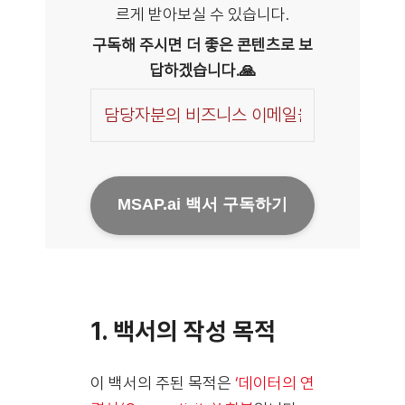
르게 받아보실 수 있습니다.
구독해 주시면 더 좋은 콘텐츠로 보
답하겠습니다.🙏
Business
Email
*
MSAP.ai 백서 구독하기
1. 백서의 작성 목적
이 백서의 주된 목적은
‘데이터의 연