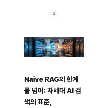
Naive RAG의 한계
를 넘어: 차세대 AI 검
색의 표준,