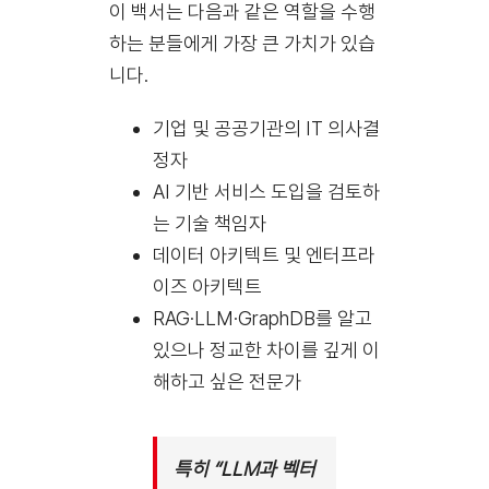
이 백서는 다음과 같은 역할을 수행
하는 분들에게 가장 큰 가치가 있습
니다.
기업 및 공공기관의 IT 의사결
정자
AI 기반 서비스 도입을 검토하
는 기술 책임자
데이터 아키텍트 및 엔터프라
이즈 아키텍트
RAG·LLM·GraphDB를 알고
있으나 정교한 차이를 깊게 이
해하고 싶은 전문가
특히 “LLM과 벡터