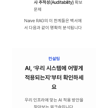
사 추적성(Auditability)
확보
문제
Naive RAG의 이 한계들은 백서에
서 다음과 같이 명확히 분석됩니다
컨설팅
AI, ‘우리 시스템에 어떻게
적용되는지’부터 확인하세
요
우리 인프라에 맞는 AI 적용 방안을
찾아보는 워크숍입니다.