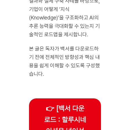
결과와 실제 구축 사례를 바탕으로,
기업이 어떻게 ‘지식
(Knowledge)’을 구조화하고 AI의
추론 능력을 극대화할 수 있는지 기
술적인 로드맵을 제시합니다.
본 글은 독자가 백서를 다운로드하
기 전에 전체적인 방향성과 핵심 내
용을 쉽게 이해할 수 있도록 구성했
습니다.
👉 [백서 다운
로드 : 할루시네