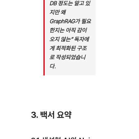
DB 정도는 알고 있
지만 왜
GraphRAG가 필요
한지는 아직 감이
오지 않는” 독자에
게 최적화된 구조
로 작성되었습니
다.
3. 백서 요약