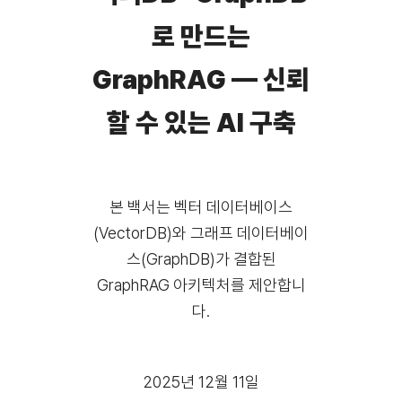
로 만드는
GraphRAG — 신뢰
할 수 있는 AI 구축
본 백서는 벡터 데이터베이스
(VectorDB)와 그래프 데이터베이
스(GraphDB)가 결합된
GraphRAG 아키텍처를 제안합니
다.
2025년 12월 11일