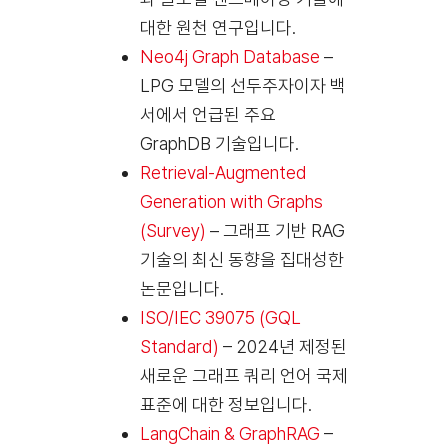
대한 원천 연구입니다.
Neo4j Graph Database
–
LPG 모델의 선두주자이자 백
서에서 언급된 주요
GraphDB 기술입니다.
Retrieval-Augmented
Generation with Graphs
(Survey)
– 그래프 기반 RAG
기술의 최신 동향을 집대성한
논문입니다.
ISO/IEC 39075 (GQL
Standard)
– 2024년 제정된
새로운 그래프 쿼리 언어 국제
표준에 대한 정보입니다.
LangChain & GraphRAG
–