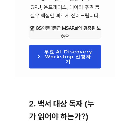
GPU, 온프레미스, 데이터 주권 등
실무 핵심만 빠르게 짚어드립니다.
🏆 GS인증 1등급 MSAP.ai의 검증된 노
하우
무료 AI Discovery
Workshop 신청하
기
2. 백서 대상 독자 (누
가 읽어야 하는가?)