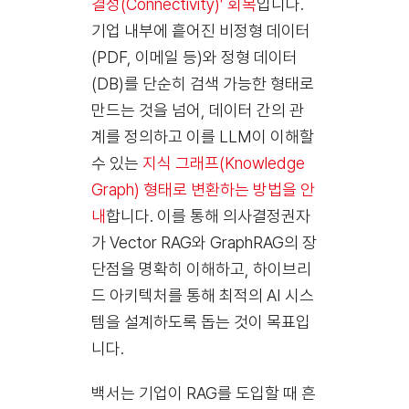
결성(Connectivity)’ 회복
입니다.
기업 내부에 흩어진 비정형 데이터
(PDF, 이메일 등)와 정형 데이터
(DB)를 단순히 검색 가능한 형태로
만드는 것을 넘어, 데이터 간의 관
계를 정의하고 이를 LLM이 이해할
수 있는
지식 그래프(Knowledge
Graph) 형태로 변환하는 방법을 안
내
합니다. 이를 통해 의사결정권자
가 Vector RAG와 GraphRAG의 장
단점을 명확히 이해하고, 하이브리
드 아키텍처를 통해 최적의 AI 시스
템을 설계하도록 돕는 것이 목표입
니다.
백서는 기업이 RAG를 도입할 때 흔