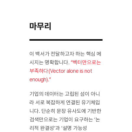
마무리
이 백서가 전달하고자 하는 핵심 메
시지는 명확합니다.
“벡터만으로는
부족하다(Vector alone is not
enough).”
기업의 데이터는 고립된 섬이 아니
라 서로 복잡하게 연결된 유기체입
니다. 단순히 문장 유사도에 기반한
검색만으로는 기업이 요구하는 ‘논
리적 완결성’과 ‘설명 가능성