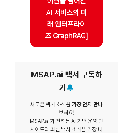
이션을 넘어선
AI 서비스의 미
래 엔터프라이
즈 GraphRAG]
MSAP.ai
백서 구독하
기
🔔
새로운 백서 소식을
가장 먼저 만나
보세요!
MSAP.ai 가 전하는 AI 기반 운영 인
사이트와 최신 백서 소식을 가장 빠