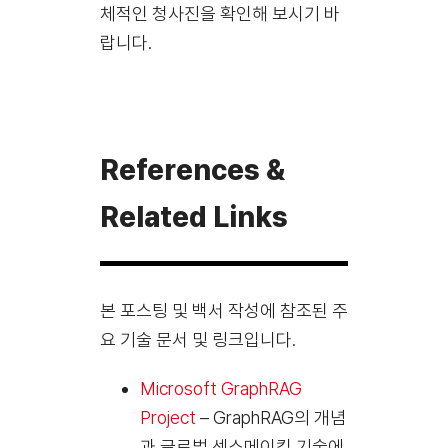
체적인 청사진을 확인해 보시기 바
랍니다.
References &
Related Links
본 포스팅 및 백서 작성에 참조된 주
요 기술 문서 및 링크입니다.
Microsoft GraphRAG
Project
– GraphRAG의 개념
과 글로벌 센스메이킹 기술에