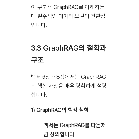
이 부분은 GraphRAG를 이해하는
데 필수적인 데이터 모델의 전환점
입니다.
3.3 GraphRAG의 철학과
구조
백서 6장과 8장에서는 GraphRAG
의 핵심 사상을 매우 명확하게 설명
합니다.
1) GraphRAG의 핵심 철학
백서는 GraphRAG를 다음처
럼 정의합니다