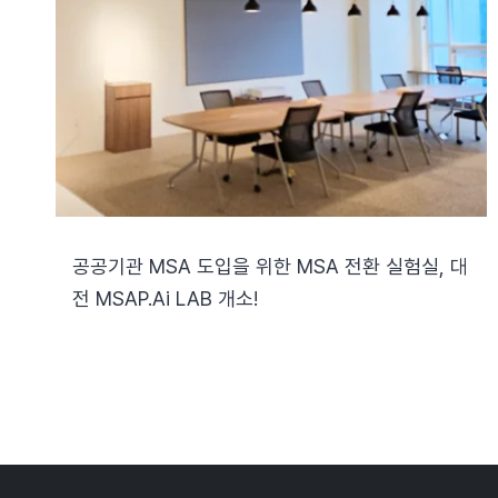
공공기관 MSA 도입을 위한 MSA 전환 실험실, 대
전 MSAP.ai LAB 개소!