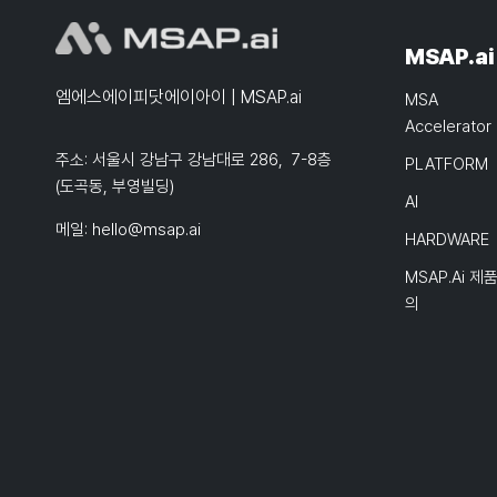
MSAP.ai
엠에스에이피닷에이아이 | MSAP.ai
MSA
Accelerator
주소: 서울시 강남구 강남대로 286, 7-8층
PLATFORM
(도곡동, 부영빌딩)
AI
메일:
hello@msap.ai
HARDWARE
MSAP.ai 제
의