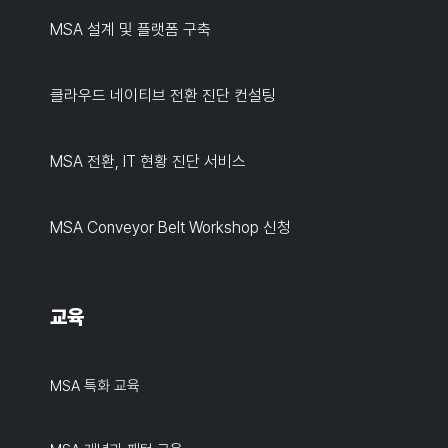
MSA 설계 및 플랫폼 구축
클라우드 네이티브 전환 진단 컨설팅
MSA 전환, IT 현황 진단 서비스
MSA Conveyor Belt Workshop 신청
교육
MSA 특화 교육