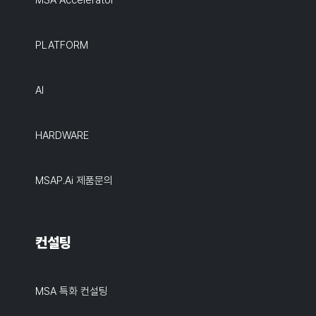
MSA Accelerator
PLATFORM
AI
HARDWARE
MSAP.ai 제품문의
컨설팅
MSA 특화 컨설팅