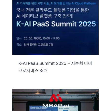
K-AI PaaS Summit 2025 – 지능형 마이
크로서비스 소개