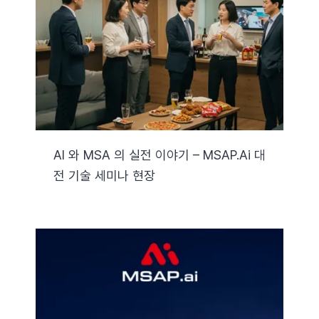
자료실
기술지원
회사
AI 와 MSA 의 실전 이야기 – MSAP.ai 대
전 기술 세미나 현장
Search
for: