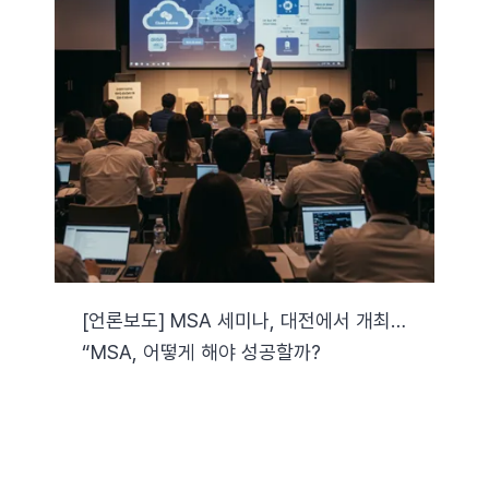
[언론보도] MSA 세미나, 대전에서 개최…
“MSA, 어떻게 해야 성공할까?