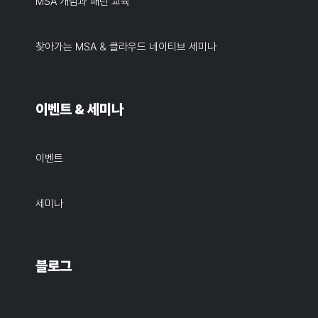
MSA 개념과 패턴 교육
찾아가는 MSA & 클라우드 네이티브 세미나
이벤트 & 세미나
이벤트
세미나
블로그