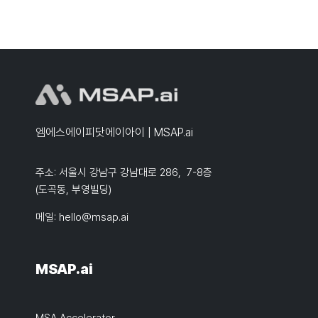
엠에스에이피닷에이아이 | MSAP.ai
주소: 서울시 강남구 강남대로 286, 7-8층
(도곡동, 부영빌딩)
메일:
hello@msap.ai
MSAP.ai