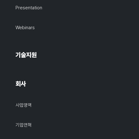
Presentation
Webinars
기술지원
회사
사업영역
기업연혁