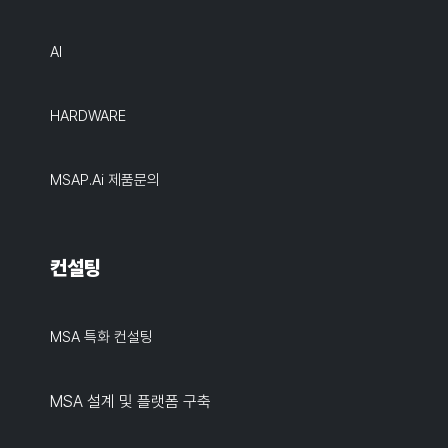
AI
HARDWARE
MSAP.ai 제품문의
컨설팅
MSA 특화 컨설팅
MSA 설계 및 플랫폼 구축