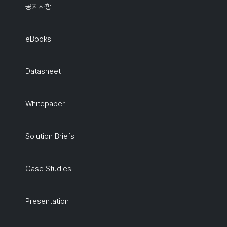
공지사항
eBooks
Datasheet
Whitepaper
Solution Briefs
Case Studies
Presentation