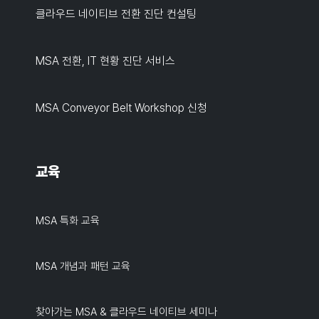
클라우드 네이티브 전환 진단 컨설팅
MSA 전환, IT 현황 진단 서비스
MSA Conveyor Belt Workshop 신청
교육
MSA 특화 교육
MSA 개념과 패턴 교육
찾아가는 MSA & 클라우드 네이티브 세미나