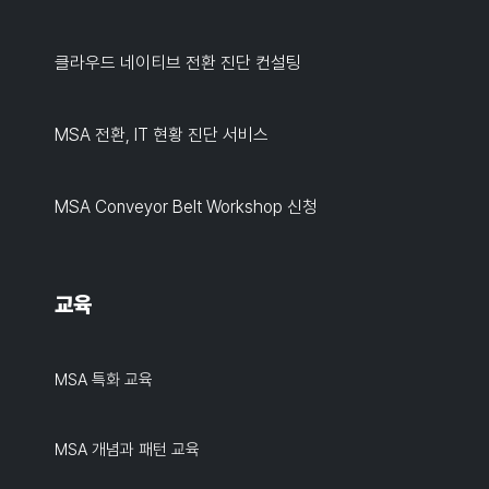
클라우드 네이티브 전환 진단 컨설팅
MSA 전환, IT 현황 진단 서비스
MSA Conveyor Belt Workshop 신청
교육
MSA 특화 교육
MSA 개념과 패턴 교육