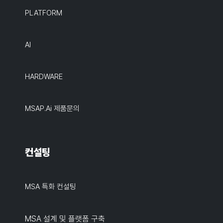
PLATFORM
AI
HARDWARE
MSAP.ai 제품문의
컨설팅
MSA 특화 컨설팅
MSA 설계 및 플랫폼 구축