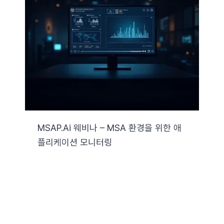
MSAP.ai 웨비나 – MSA 환경을 위한 애
플리케이션 모니터링