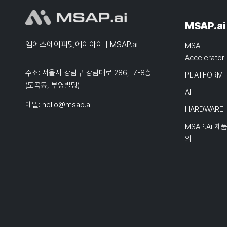
MSAP.ai
엠에스에이피닷에이아이 | MSAP.ai
MSA
Accelerator
주소: 서울시 강남구 강남대로 286, 7-8층
PLATFORM
(도곡동, 부영빌딩)
AI
메일:
hello@msap.ai
HARDWARE
MSAP.ai 제
의