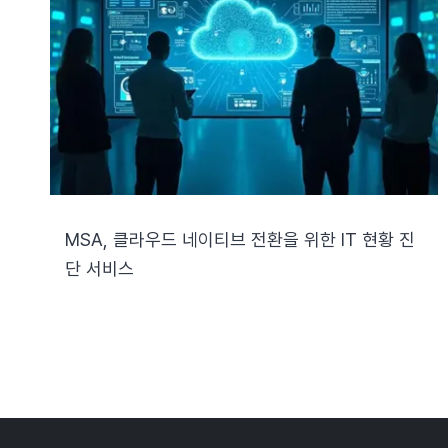
MSA, 클라우드 네이티브 전환을 위한 IT 현황 진
단 서비스