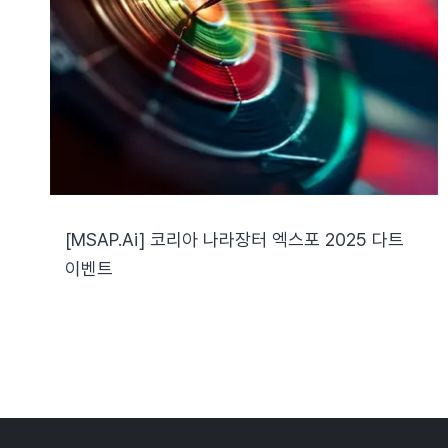
[MSAP.ai] 코리아 나라장터 엑스포 2025 다트
이벤트