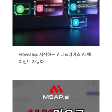
자료실
기술지원
회사
Flowise로 시작하는 엔터프라이즈 AI 에
이전트 자동화
Search
for: