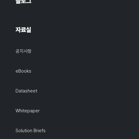
블로그
자료실
공지사항
eBooks
Datasheet
Whitepaper
Solution Briefs