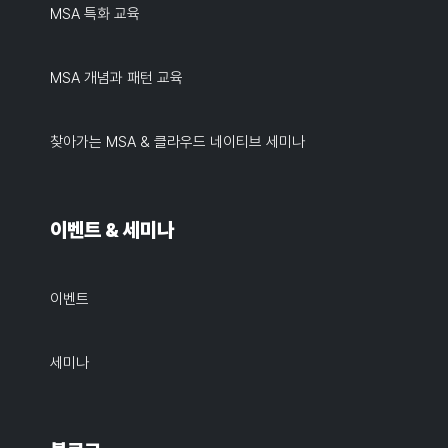
MSA 특화 교육
MSA 개념과 패턴 교육
찾아가는 MSA & 클라우드 네이티브 세미나
이벤트 & 세미나
이벤트
세미나