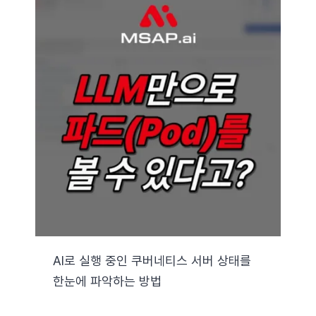
AI로 실행 중인 쿠버네티스 서버 상태를
한눈에 파악하는 방법