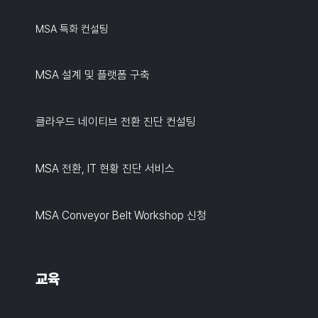
MSA 특화 컨설팅
MSA 설계 및 플랫폼 구축
클라우드 네이티브 전환 진단 컨설팅
MSA 전환, IT 현황 진단 서비스
MSA Conveyor Belt Workshop 신청
교육