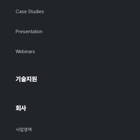
Case Studies
Presentation
Webinars
기술지원
회사
사업영역