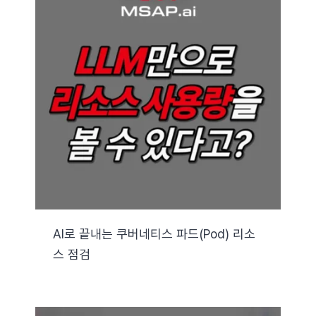
AI로 끝내는 쿠버네티스 파드(Pod) 리소
스 점검