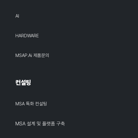
AI
HARDWARE
MSAP.ai 제품문의
컨설팅
MSA 특화 컨설팅
MSA 설계 및 플랫폼 구축