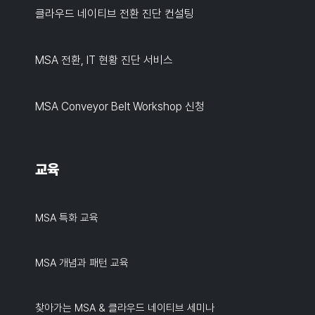
클라우드 네이티브 전환 진단 컨설팅
MSA 전환, IT 현황 진단 서비스
MSA Conveyor Belt Workshop 신청
교육
MSA 특화 교육
MSA 개념과 패턴 교육
찾아가는 MSA & 클라우드 네이티브 세미나