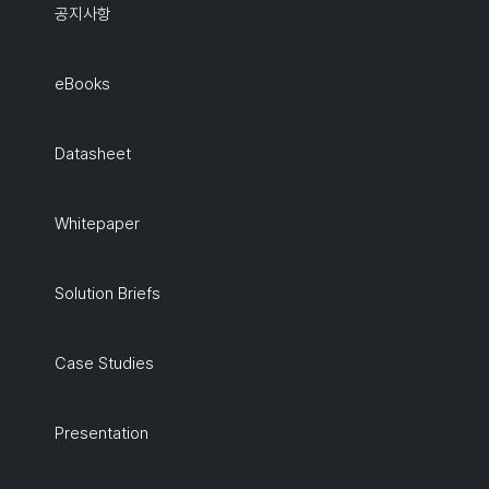
공지사항
eBooks
Datasheet
Whitepaper
Solution Briefs
Case Studies
Presentation