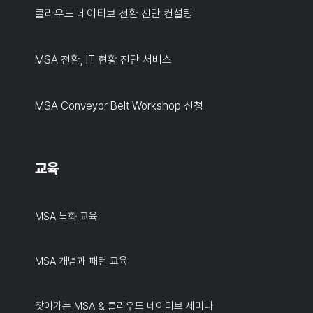
클라우드 네이티브 전환 진단 컨설팅
MSA 전환, IT 현황 진단 서비스
MSA Conveyor Belt Workshop 신청
교육
MSA 특화 교육
MSA 개념과 패턴 교육
찾아가는 MSA & 클라우드 네이티브 세미나