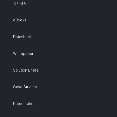
공지사항
eBooks
Datasheet
Whitepaper
Solution Briefs
Case Studies
Presentation