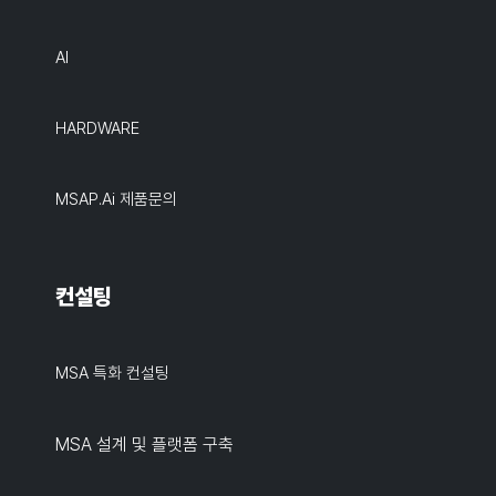
AI
HARDWARE
MSAP.ai 제품문의
컨설팅
MSA 특화 컨설팅
MSA 설계 및 플랫폼 구축