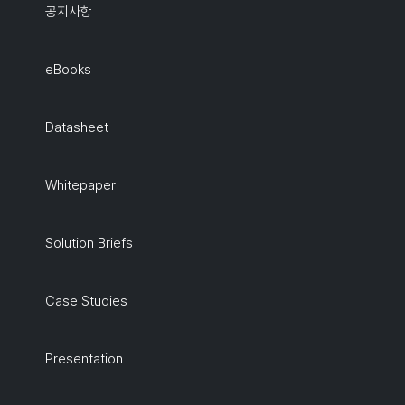
공지사항
eBooks
Datasheet
Whitepaper
Solution Briefs
Case Studies
Presentation