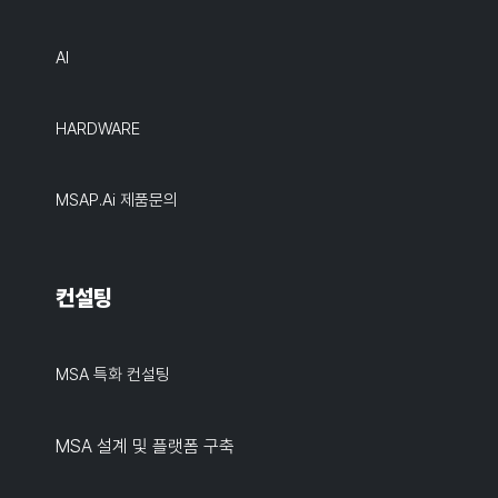
AI
HARDWARE
MSAP.ai 제품문의
컨설팅
MSA 특화 컨설팅
MSA 설계 및 플랫폼 구축