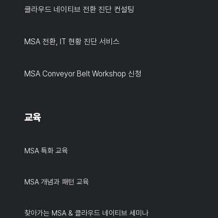
클라우드 네이티브 전환 진단 컨설팅
MSA 전환, IT 현황 진단 서비스
MSA Conveyor Belt Workshop 신청
교육
MSA 특화 교육
MSA 개념과 패턴 교육
찾아가는 MSA & 클라우드 네이티브 세미나