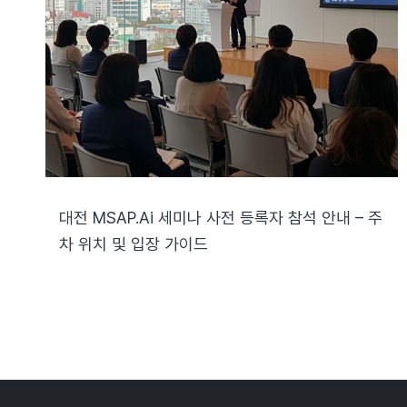
대전 MSAP.ai 세미나 사전 등록자 참석 안내 – 주
차 위치 및 입장 가이드