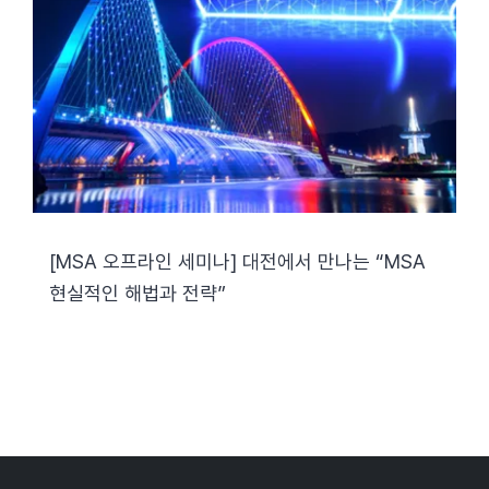
[MSA 오프라인 세미나] 대전에서 만나는 “MSA
현실적인 해법과 전략”