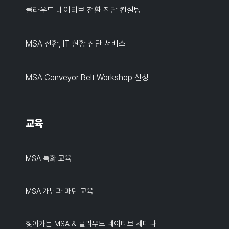
클라우드 네이티브 전환 진단 컨설팅
MSA 전환, IT 현황 진단 서비스
MSA Conveyor Belt Workshop 신청
교육
MSA 특화 교육
MSA 개념과 패턴 교육
찾아가는 MSA & 클라우드 네이티브 세미나