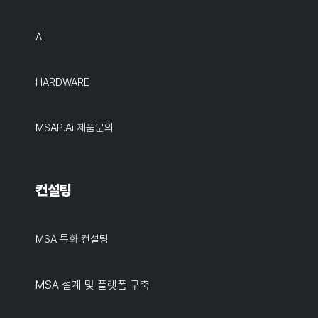
AI
HARDWARE
MSAP.ai 제품문의
컨설팅
MSA 특화 컨설팅
MSA 설계 및 플랫폼 구축