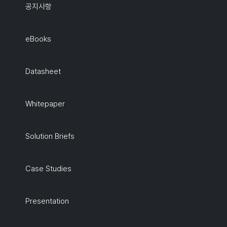
공지사항
eBooks
Datasheet
Whitepaper
Solution Briefs
Case Studies
Presentation