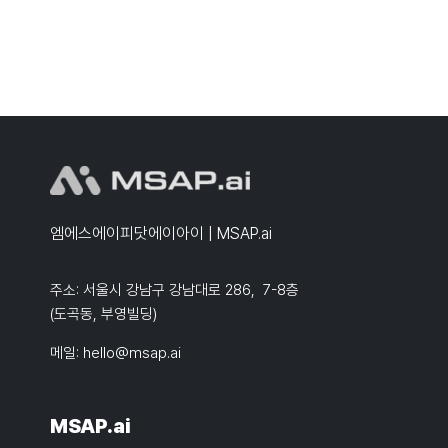
엠에스에이피닷에이아이 | MSAP.ai
주소: 서울시 강남구 강남대로 286, 7-8층
(도곡동, 부영빌딩)
메일:
hello@msap.ai
MSAP.ai