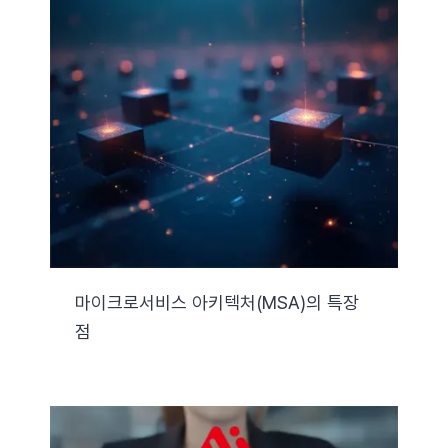
마이크로서비스 아키텍처(MSA)의 특장
점