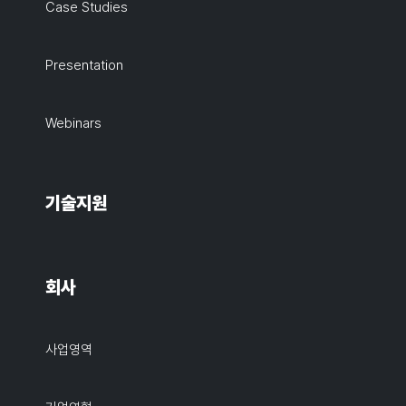
Case Studies
Presentation
Webinars
기술지원
회사
사업영역