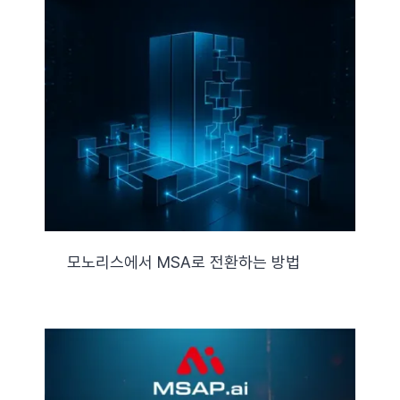
모노리스에서 MSA로 전환하는 방법