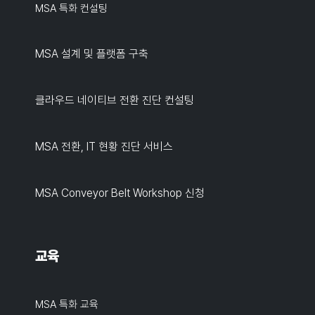
MSA 특화 컨설팅
MSA 설계 및 플랫폼 구축
클라우드 네이티브 전환 진단 컨설팅
MSA 전환, IT 현황 진단 서비스
MSA Conveyor Belt Workshop 신청
교육
MSA 특화 교육