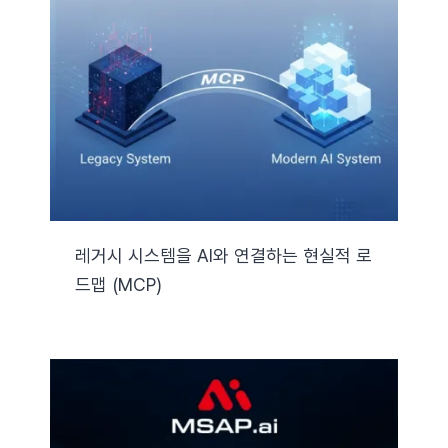
레거시 시스템을 AI와 연결하는 현실적 로
드맵 (MCP)