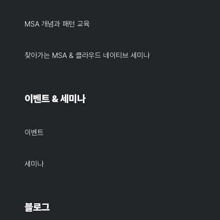
MSA 개념과 패턴 교육
찾아가는 MSA & 클라우드 네이티브 세미나
이벤트 & 세미나
이벤트
세미나
블로그