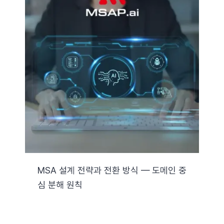
MSA 설계 전략과 전환 방식 — 도메인 중
심 분해 원칙