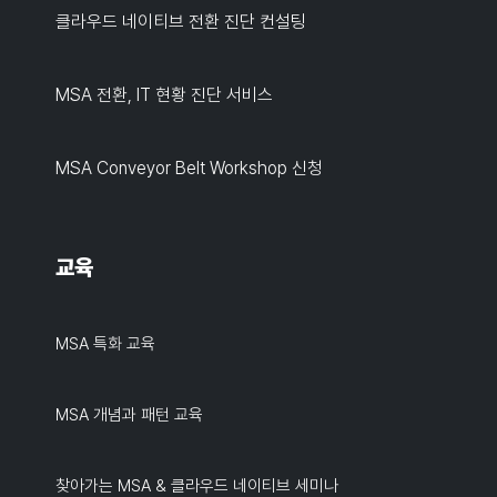
클라우드 네이티브 전환 진단 컨설팅
MSA 전환, IT 현황 진단 서비스
MSA Conveyor Belt Workshop 신청
교육
MSA 특화 교육
MSA 개념과 패턴 교육
찾아가는 MSA & 클라우드 네이티브 세미나