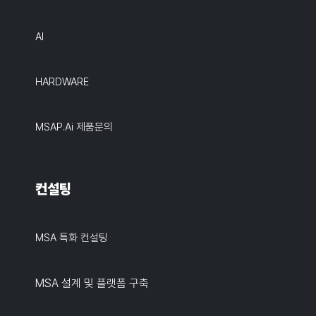
AI
HARDWARE
MSAP.ai 제품문의
컨설팅
MSA 특화 컨설팅
MSA 설계 및 플랫폼 구축