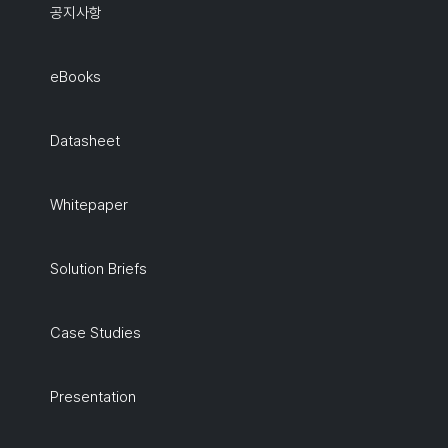
공지사항
eBooks
Datasheet
Whitepaper
Solution Briefs
Case Studies
Presentation