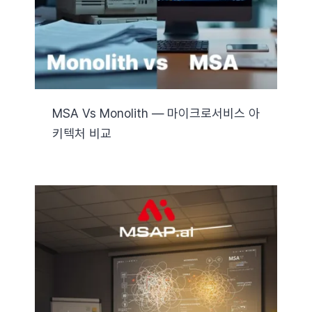
MSA Vs Monolith — 마이크로서비스 아
키텍처 비교