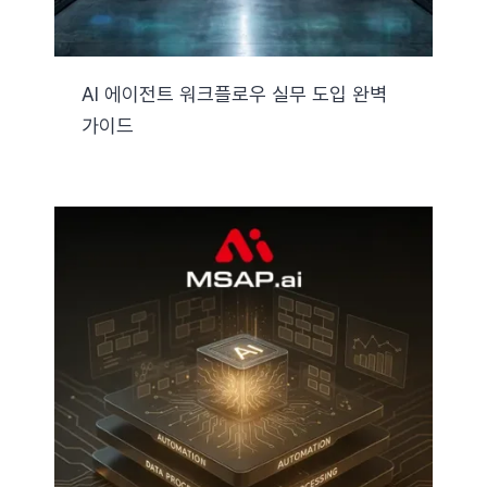
AI 에이전트 워크플로우 실무 도입 완벽
가이드