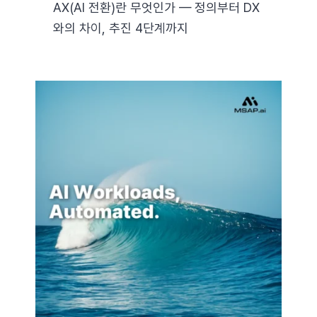
AX(AI 전환)란 무엇인가 — 정의부터 DX
와의 차이, 추진 4단계까지