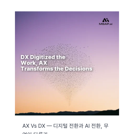
AX Vs DX — 디지털 전환과 AI 전환, 무