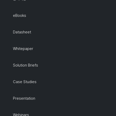
eBooks
Datasheet
Whitepaper
Solution Briefs
Case Studies
Presentation
Webinars