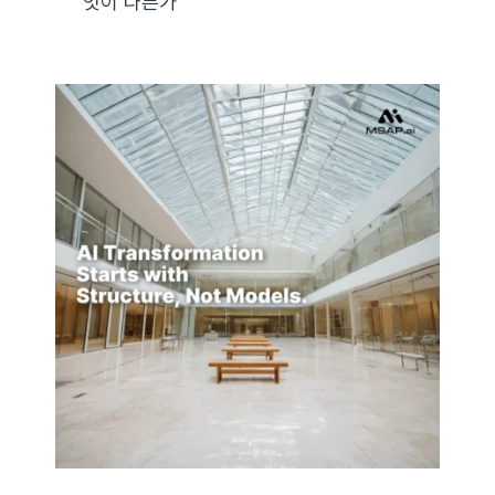
엇이 다른가