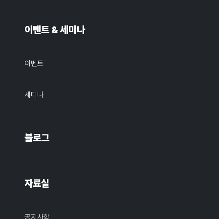
이벤트 & 세미나
이벤트
세미나
블로그
자료실
공지사항