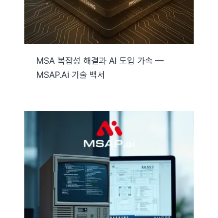
MSA 복잡성 해결과 AI 도입 가속 —
MSAP.ai 기술 백서