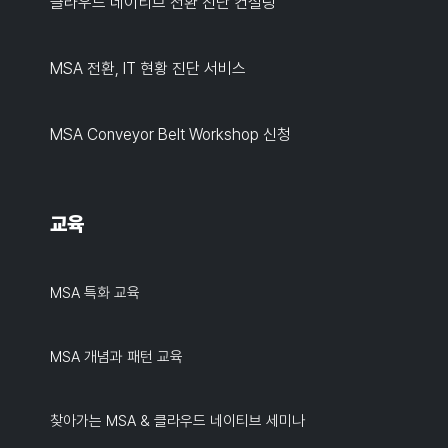
클라우드 네이티브 전환 진단 컨설팅
MSA 전환, IT 현황 진단 서비스
MSA Conveyor Belt Workshop 신청
교육
MSA 특화 교육
MSA 개념과 패턴 교육
찾아가는 MSA & 클라우드 네이티브 세미나