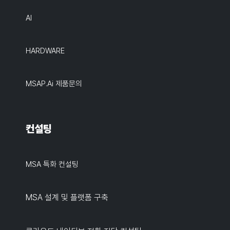
AI
HARDWARE
MSAP.ai 제품문의
컨설팅
MSA 특화 컨설팅
MSA 설계 및 플랫폼 구축