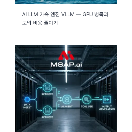
AI LLM 가속 엔진 VLLM — GPU 병목과
도입 비용 줄이기