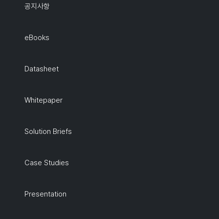
공지사항
eBooks
Datasheet
Whitepaper
Solution Briefs
Case Studies
Presentation