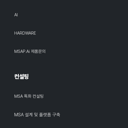
AI
HARDWARE
MSAP.ai 제품문의
컨설팅
MSA 특화 컨설팅
MSA 설계 및 플랫폼 구축