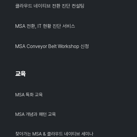
클라우드 네이티브 전환 진단 컨설팅
MSA 전환, IT 현황 진단 서비스
MSA Conveyor Belt Workshop 신청
교육
MSA 특화 교육
MSA 개념과 패턴 교육
찾아가는 MSA & 클라우드 네이티브 세미나