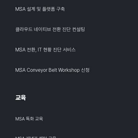
MSA 설계 및 플랫폼 구축
클라우드 네이티브 전환 진단 컨설팅
MSA 전환, IT 현황 진단 서비스
MSA Conveyor Belt Workshop 신청
교육
MSA 특화 교육