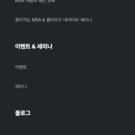
MSA 개념과 패턴 교육
찾아가는 MSA & 클라우드 네이티브 세미나
이벤트 & 세미나
이벤트
세미나
블로그