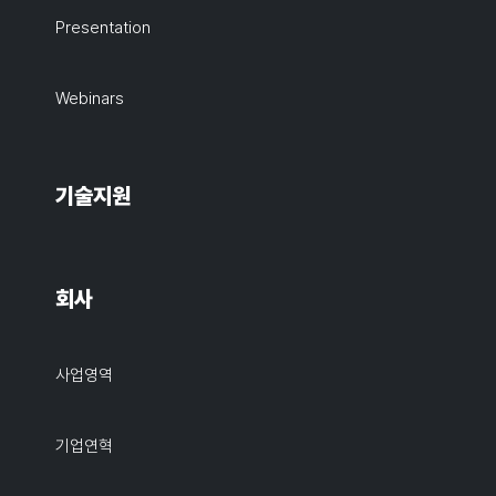
Presentation
Webinars
기술지원
회사
사업영역
기업연혁