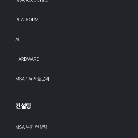
MSA Accelerator
PLATFORM
AI
HARDWARE
MSAP.ai 제품문의
컨설팅
MSA 특화 컨설팅