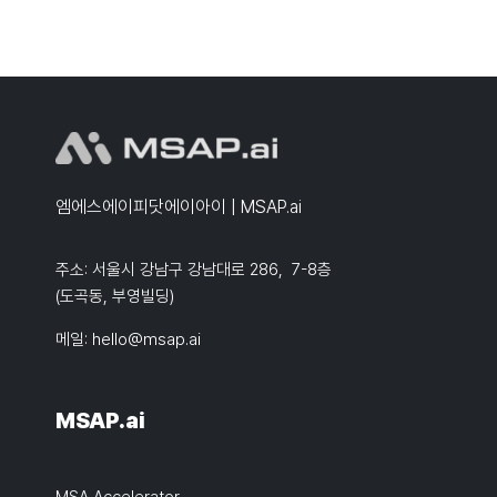
엠에스에이피닷에이아이 | MSAP.ai
주소: 서울시 강남구 강남대로 286, 7-8층
(도곡동, 부영빌딩)
메일:
hello@msap.ai
MSAP.ai