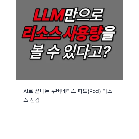
AI로 끝내는 쿠버네티스 파드(Pod) 리소
스 점검