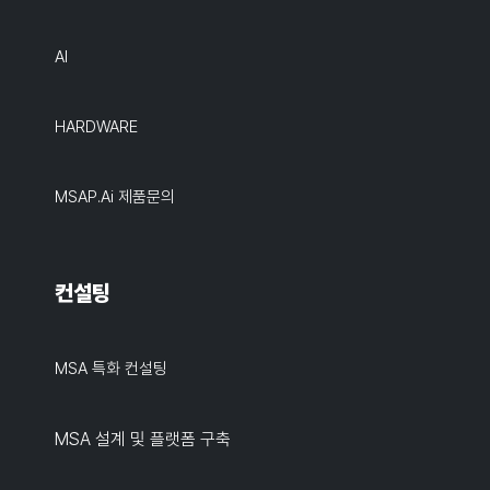
AI
HARDWARE
MSAP.ai 제품문의
컨설팅
MSA 특화 컨설팅
MSA 설계 및 플랫폼 구축