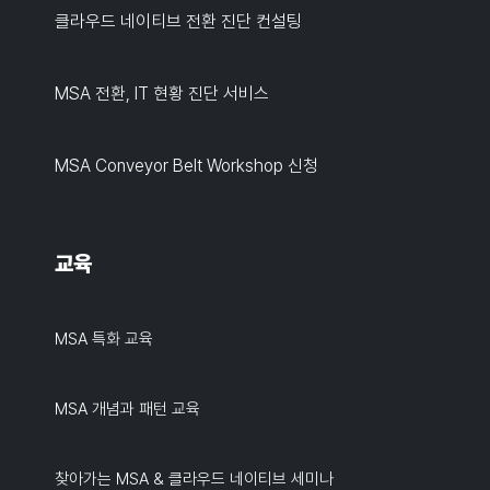
클라우드 네이티브 전환 진단 컨설팅
MSA 전환, IT 현황 진단 서비스
MSA Conveyor Belt Workshop 신청
교육
MSA 특화 교육
MSA 개념과 패턴 교육
찾아가는 MSA & 클라우드 네이티브 세미나