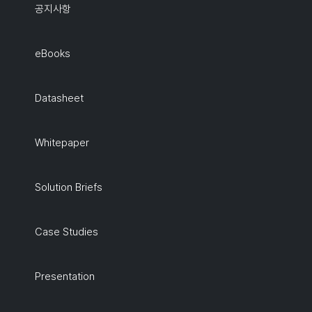
공지사항
eBooks
Datasheet
Whitepaper
Solution Briefs
Case Studies
Presentation