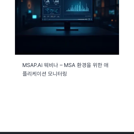
자료실
기술지원
회사
MSAP.ai 웨비나 – MSA 환경을 위한 애
플리케이션 모니터링
Search
for: