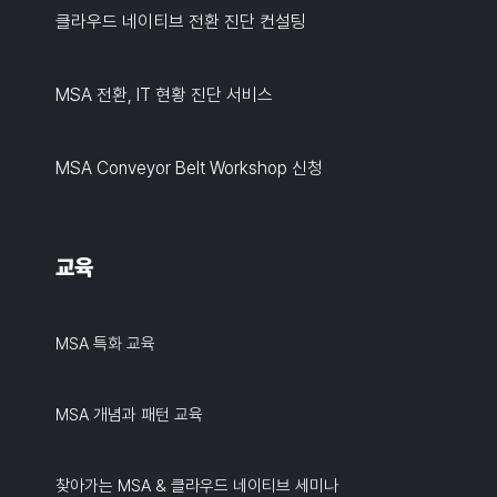
클라우드 네이티브 전환 진단 컨설팅
MSA 전환, IT 현황 진단 서비스
MSA Conveyor Belt Workshop 신청
교육
MSA 특화 교육
MSA 개념과 패턴 교육
찾아가는 MSA & 클라우드 네이티브 세미나