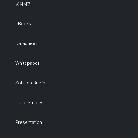
공지사항
eBooks
Datasheet
Whitepaper
Solution Briefs
Case Studies
Presentation