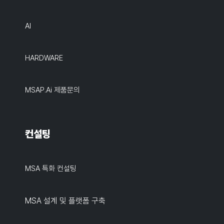
AI
HARDWARE
MSAP.ai 제품문의
컨설팅
MSA 특화 컨설팅
MSA 설계 및 플랫폼 구축