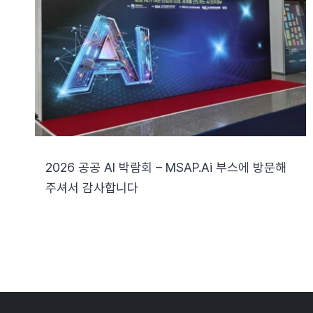
2026 공공 AI 박람회 – MSAP.ai 부스에 방문해
주셔서 감사합니다