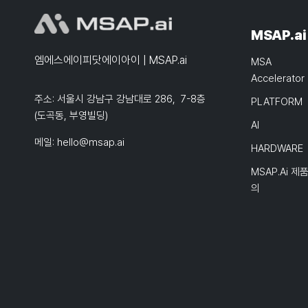
MSAP.ai
엠에스에이피닷에이아이 | MSAP.ai
MSA
Accelerator
주소: 서울시 강남구 강남대로 286, 7-8층
PLATFORM
(도곡동, 부영빌딩)
AI
메일:
hello@msap.ai
HARDWARE
MSAP.ai 제
의