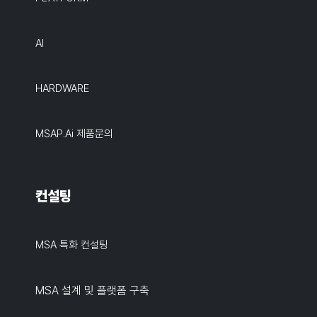
AI
HARDWARE
MSAP.ai 제품문의
컨설팅
MSA 특화 컨설팅
MSA 설계 및 플랫폼 구축