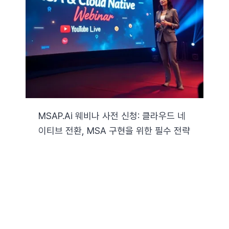
MSAP.ai 웨비나 사전 신청: 클라우드 네
이티브 전환, MSA 구현을 위한 필수 전략