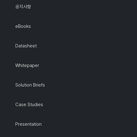
공지사항
eBooks
Datasheet
Whitepaper
Solution Briefs
Case Studies
Presentation