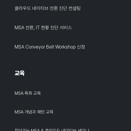
클라우드 네이티브 전환 진단 컨설팅
MSA 전환, IT 현황 진단 서비스
MSA Conveyor Belt Workshop 신청
교육
MSA 특화 교육
MSA 개념과 패턴 교육
찾아가는 MSA & 클라우드 네이티브 세미나