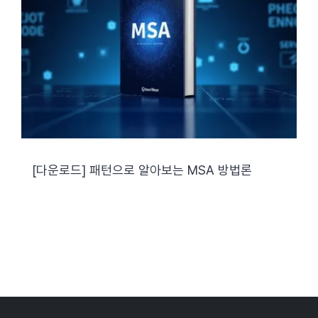
[다운로드] 패턴으로 알아보는 MSA 방법론