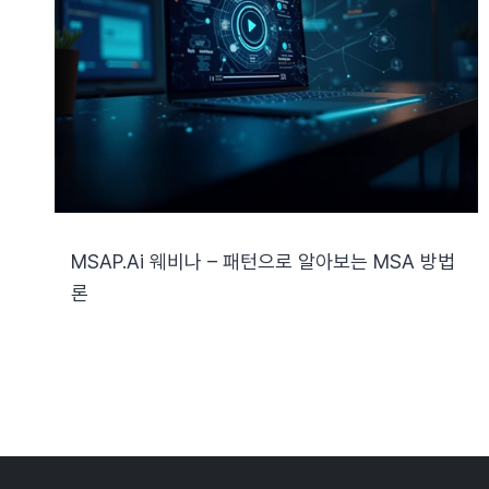
MSAP.ai 웨비나 – 패턴으로 알아보는 MSA 방법
론