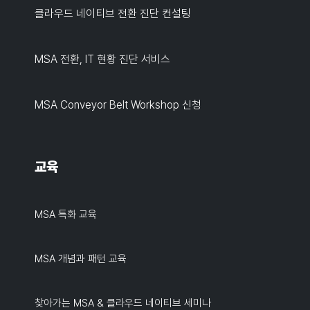
클라우드 네이티브 전환 진단 컨설팅
MSA 전환, IT 현황 진단 서비스
MSA Conveyor Belt Workshop 신청
교육
MSA 특화 교육
MSA 개념과 패턴 교육
찾아가는 MSA & 클라우드 네이티브 세미나