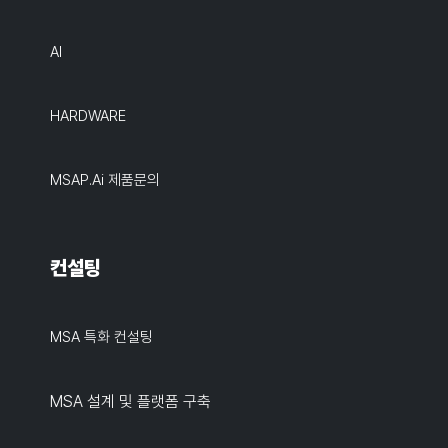
AI
HARDWARE
MSAP.ai 제품문의
컨설팅
MSA 특화 컨설팅
MSA 설계 및 플랫폼 구축