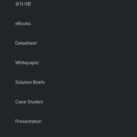
공지사항
eBooks
Datasheet
Whitepaper
Solution Briefs
Case Studies
Presentation