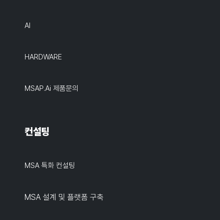
AI
HARDWARE
MSAP.ai 제품문의
컨설팅
MSA 특화 컨설팅
MSA 설계 및 플랫폼 구축