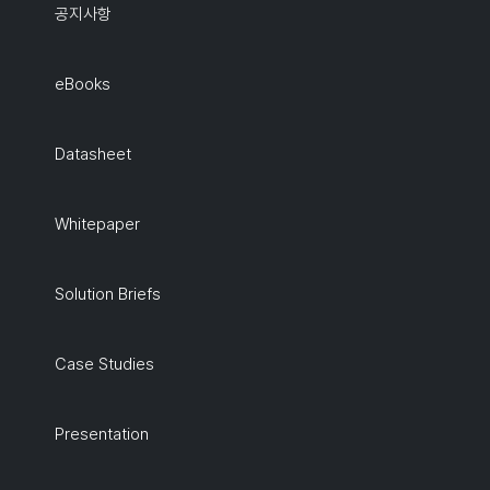
공지사항
eBooks
Datasheet
Whitepaper
Solution Briefs
Case Studies
Presentation