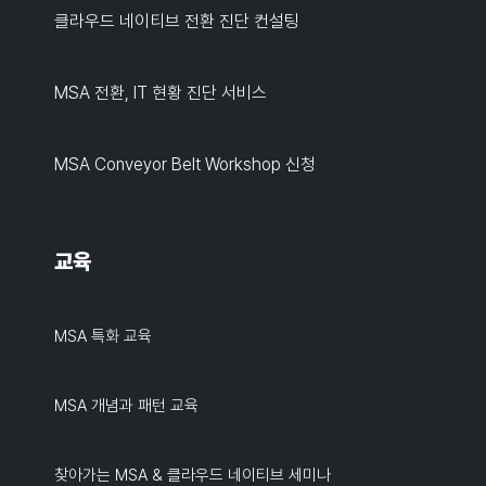
클라우드 네이티브 전환 진단 컨설팅
MSA 전환, IT 현황 진단 서비스
MSA Conveyor Belt Workshop 신청
교육
MSA 특화 교육
MSA 개념과 패턴 교육
찾아가는 MSA & 클라우드 네이티브 세미나