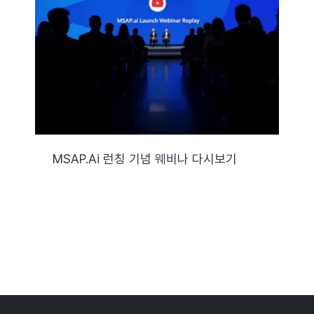
MSAP.ai 런칭 기념 웨비나 다시보기