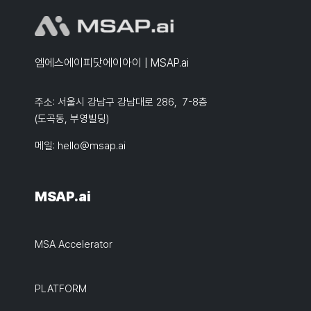
엠에스에이피닷에이아이 | MSAP.ai
주소: 서울시 강남구 강남대로 286, 7-8층
(도곡동, 부영빌딩)
메일:
hello@msap.ai
MSAP.ai
MSA Accelerator
PLATFORM