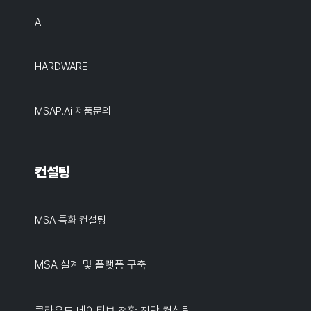
AI
HARDWARE
MSAP.ai 제품문의
컨설팅
MSA 특화 컨설팅
MSA 설계 및 플랫폼 구축
클라우드 네이티브 전환 진단 컨설팅