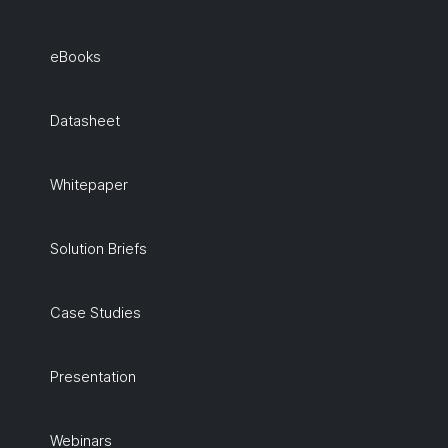
eBooks
Datasheet
Whitepaper
Solution Briefs
Case Studies
Presentation
Webinars