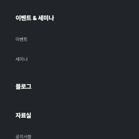
이벤트 & 세미나
이벤트
세미나
블로그
자료실
공지사항