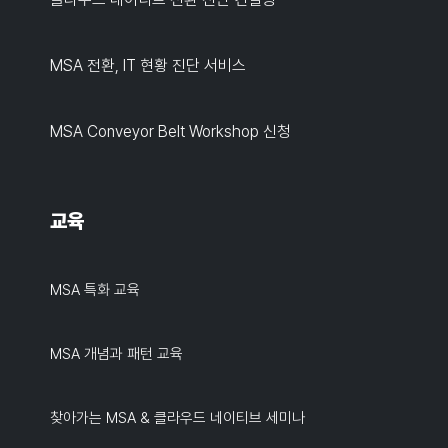
MSA 전환, IT 현황 진단 서비스
MSA Conveyor Belt Workshop 신청
교육
MSA 특화 교육
MSA 개념과 패턴 교육
찾아가는 MSA & 클라우드 네이티브 세미나