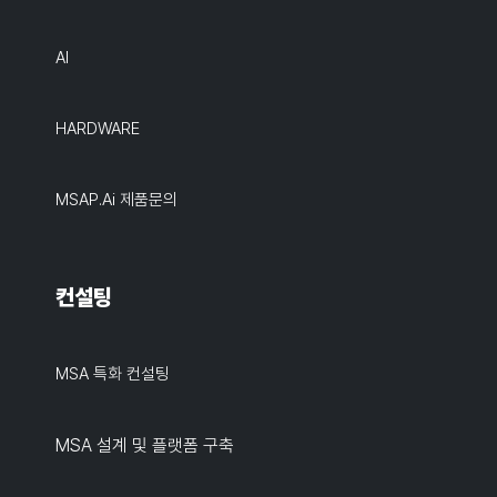
AI
HARDWARE
MSAP.ai 제품문의
컨설팅
MSA 특화 컨설팅
MSA 설계 및 플랫폼 구축