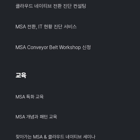
클라우드 네이티브 전환 진단 컨설팅
MSA 전환, IT 현황 진단 서비스
MSA Conveyor Belt Workshop 신청
교육
MSA 특화 교육
MSA 개념과 패턴 교육
찾아가는 MSA & 클라우드 네이티브 세미나