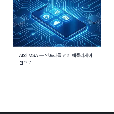
자료실
기술지원
회사
AI와 MSA — 인프라를 넘어 애플리케이
션으로
Search
for: