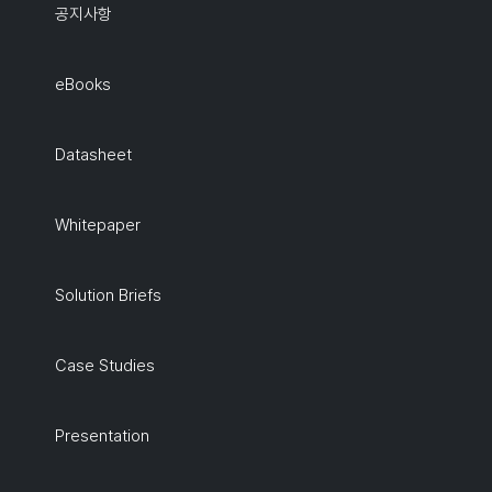
공지사항
eBooks
Datasheet
Whitepaper
Solution Briefs
Case Studies
Presentation