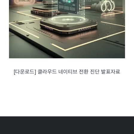
[다운로드] 클라우드 네이티브 전환 진단 발표자료