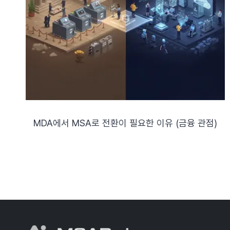
MDA에서 MSA로 전환이 필요한 이유 (금융 관점)