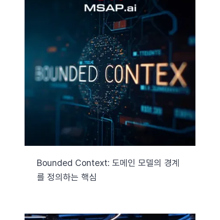
Bounded Context: 도메인 모델의 경계
를 정의하는 핵심