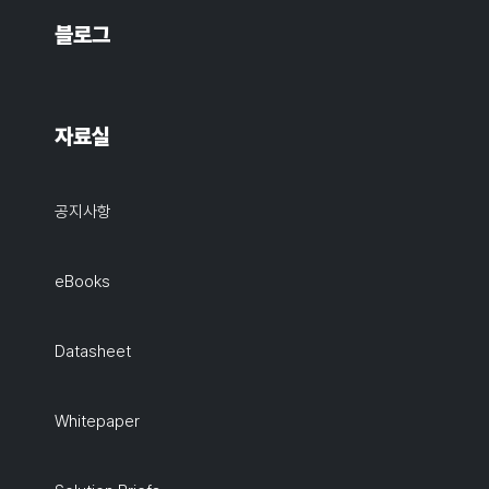
블로그
자료실
공지사항
eBooks
Datasheet
Whitepaper