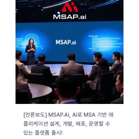
[언론보도] MSAP.ai, AI로 MSA 기반 애
플리케이션 설계, 개발, 배포, 운영할 수
있는 플랫폼 출시!