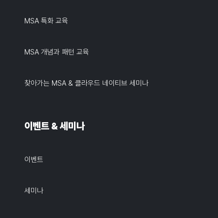
MSA 특화 교육
MSA 개념과 패턴 교육
찾아가는 MSA & 클라우드 네이티브 세미나
이벤트 & 세미나
이벤트
세미나