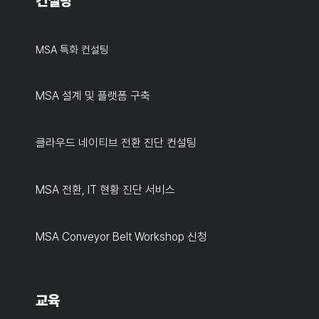
컨설팅
MSA 특화 컨설팅
MSA 설계 및 플랫폼 구축
클라우드 네이티브 전환 진단 컨설팅
MSA 전환, IT 현황 진단 서비스
MSA Conveyor Belt Workshop 신청
교육