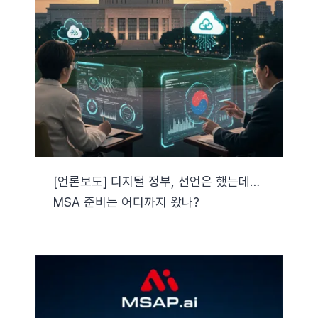
[언론보도] 디지털 정부, 선언은 했는데…
MSA 준비는 어디까지 왔나?