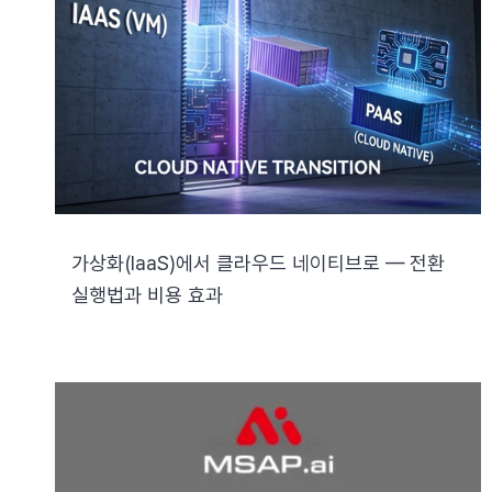
가상화(IaaS)에서 클라우드 네이티브로 — 전환
실행법과 비용 효과