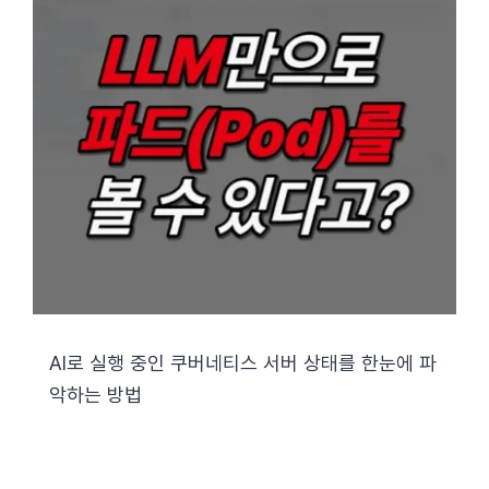
AI로 실행 중인 쿠버네티스 서버 상태를 한눈에 파
악하는 방법