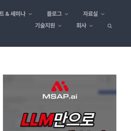
트 & 세미나
블로그
자료실
기술지원
회사