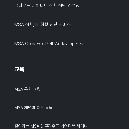
클라우드 네이티브 전환 진단 컨설팅
MSA 전환, IT 현황 진단 서비스
MSA Conveyor Belt Workshop 신청
교육
MSA 특화 교육
MSA 개념과 패턴 교육
찾아가는 MSA & 클라우드 네이티브 세미나