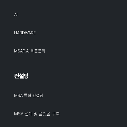
AI
HARDWARE
MSAP.ai 제품문의
컨설팅
MSA 특화 컨설팅
MSA 설계 및 플랫폼 구축