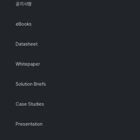
공지사항
eBooks
Datasheet
Whitepaper
Solution Briefs
Case Studies
Presentation