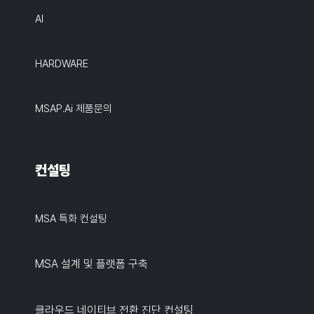
AI
HARDWARE
MSAP.ai 제품문의
컨설팅
MSA 특화 컨설팅
MSA 설계 및 플랫폼 구축
클라우드 네이티브 전환 진단 컨설팅