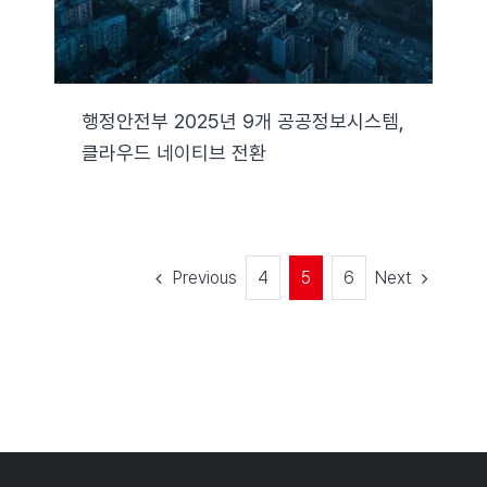
행정안전부 2025년 9개 공공정보시스템,
클라우드 네이티브 전환
Previous
Next
4
5
6