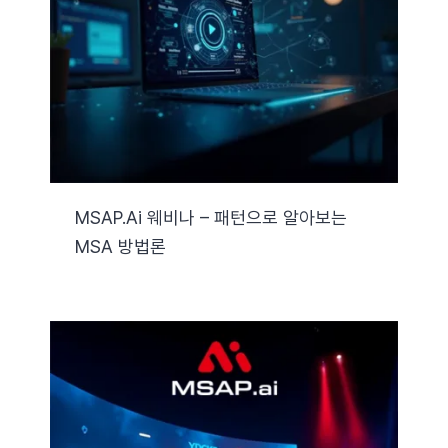
자료실
기술지원
회사
MSAP.ai 웨비나 – 패턴으로 알아보는
MSA 방법론
Search
for: