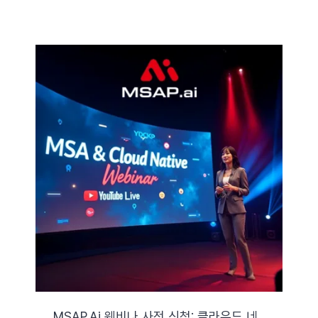
MSAP.ai 웨비나 사전 신청: 클라우드 네