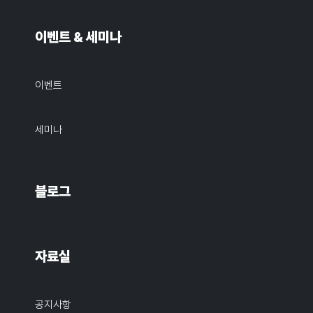
이벤트 & 세미나
이벤트
세미나
블로그
자료실
공지사항