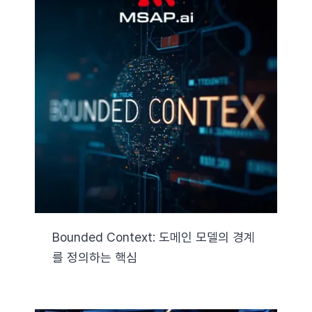
Bounded Context: 도메인 모델의 경계
를 정의하는 핵심