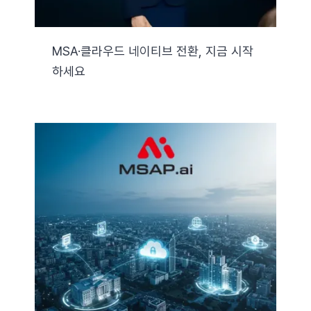
MSA·클라우드 네이티브 전환, 지금 시작
하세요