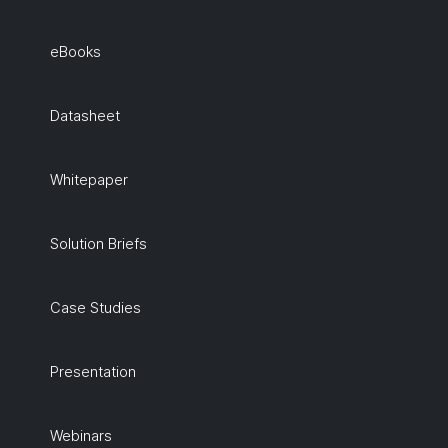
eBooks
Datasheet
Whitepaper
Solution Briefs
Case Studies
Presentation
Webinars