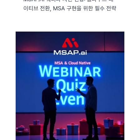
이티브 전환, MSA 구현을 위한 필수 전략