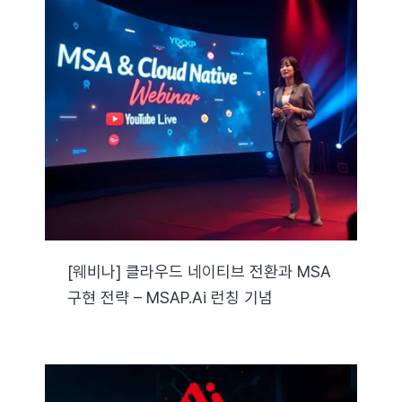
[웨비나] 클라우드 네이티브 전환과 MSA
구현 전략 – MSAP.ai 런칭 기념