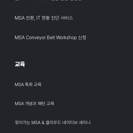
MSA 전환, IT 현황 진단 서비스
MSA Conveyor Belt Workshop 신청
교육
MSA 특화 교육
MSA 개념과 패턴 교육
찾아가는 MSA & 클라우드 네이티브 세미나