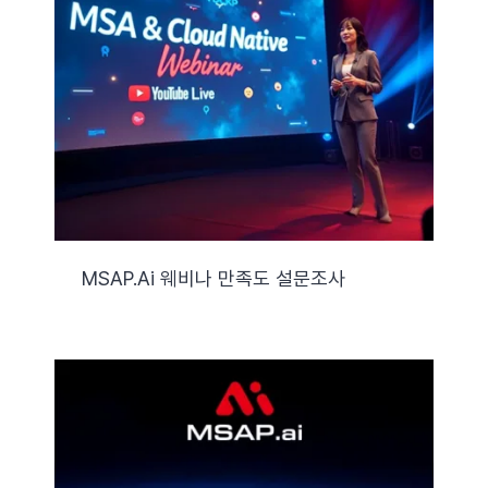
MSAP.ai 웨비나 만족도 설문조사