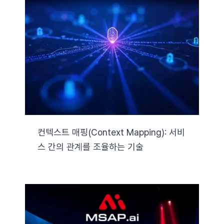
컨텍스트 매핑(Context Mapping): 서비
스 간의 관계를 조율하는 기술