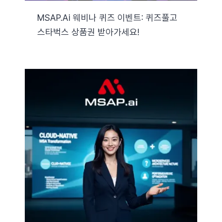
MSAP.ai 웨비나 퀴즈 이벤트: 퀴즈풀고
스타벅스 상품권 받아가세요!