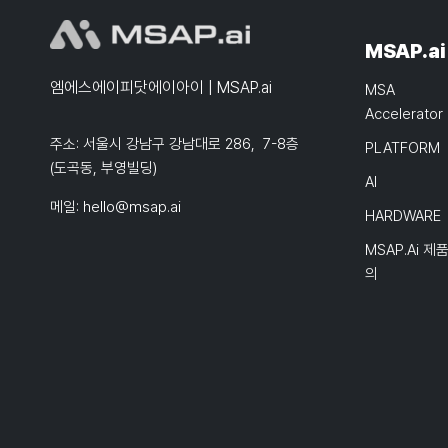
MSAP.ai
엠에스에이피닷에이아이 | MSAP.ai
MSA
Accelerator
주소: 서울시 강남구 강남대로 286, 7-8층
PLATFORM
(도곡동, 부영빌딩)
AI
메일:
hello@msap.ai
HARDWARE
MSAP.ai 제
의