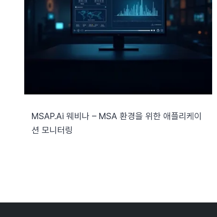
MSAP.ai 웨비나 – MSA 환경을 위한 애플리케이
션 모니터링