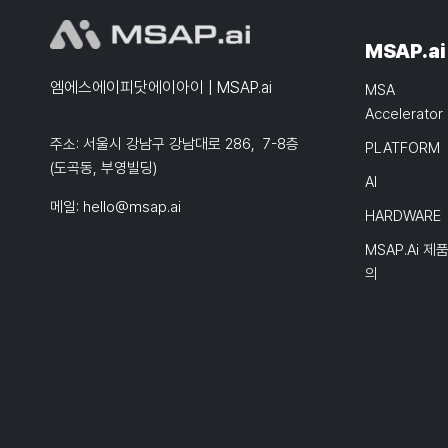
MSAP.ai
엠에스에이피닷에이아이 | MSAP.ai
MSA
Accelerator
주소: 서울시 강남구 강남대로 286, 7-8층
PLATFORM
(도곡동, 부영빌딩)
AI
메일:
hello@msap.ai
HARDWARE
MSAP.ai 제
의