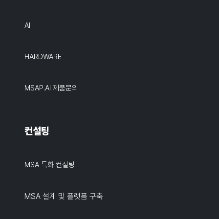
AI
HARDWARE
MSAP.ai 제품문의
컨설팅
MSA 특화 컨설팅
MSA 설계 및 플랫폼 구축