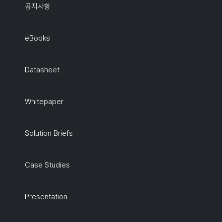
공지사항
eBooks
Datasheet
Whitepaper
Solution Briefs
Case Studies
Presentation