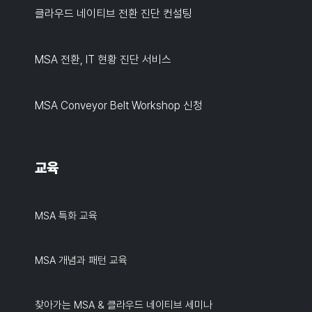
클라우드 네이티브 전환 진단 컨설팅
MSA 전환, IT 현황 진단 서비스
MSA Conveyor Belt Workshop 신청
교육
MSA 특화 교육
MSA 개념과 패턴 교육
찾아가는 MSA & 클라우드 네이티브 세미나